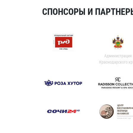
СПОНСОРЫ И ПАРТНЕРЫ
Администрация
Краснодарского кр