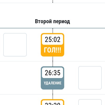
Второй период
25:02
ГОЛ!!!
26:35
УДАЛЕНИЕ