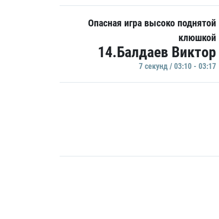
Опасная игра высоко поднятой
клюшкой
14.Балдаев Виктор
7 секунд / 03:10 - 03:17