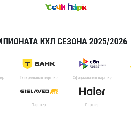
ПИОНАТА КХЛ СЕЗОНА 2025/2026
ер
Генеральный партнер
Официальный партнер
Партнер
Партнер