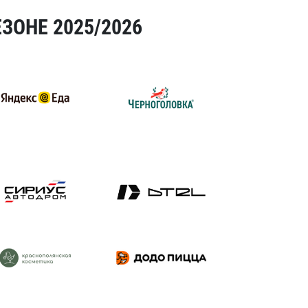
ЗОНЕ 2025/2026