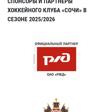
СПОНСОРЫ И ПАРТНЕРЫ
ХОККЕЙНОГО КЛУБА «СОЧИ» В
СЕЗОНЕ 2025/2026