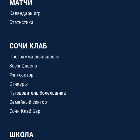
МАТЧИ
Календарь игр
Статистика
СОЧИ КЛАБ
Программа лояльности
Sochi Queens
Фан-сектор
Стикеры
Путеводитель болельщика
Семейный сектор
Сочи Клаб Бар
ШКОЛА