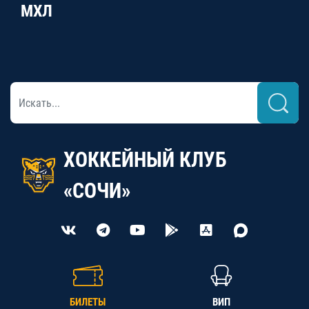
МХЛ
ХОККЕЙНЫЙ КЛУБ
«СОЧИ»
БИЛЕТЫ
ВИП