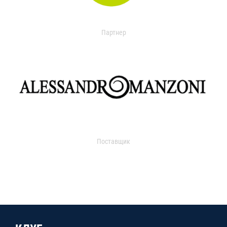
Партнер
Поставщик