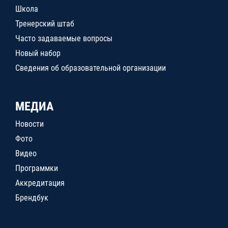
Школа
Тренерский штаб
Часто задаваемые вопросы
Новый набор
Сведения об образовательной организации
МЕДИА
Новости
Фото
Видео
Программки
Аккредитация
Брендбук