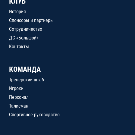
КЛУБ
История
Спонсоры и партнеры
Сотрудничество
ДС «Большой»
Контакты
КОМАНДА
Тренерский штаб
Игроки
Персонал
Талисман
Спортивное руководство