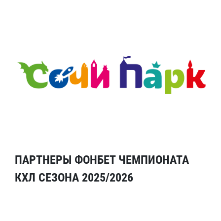
ПАРТНЕРЫ ФОНБЕТ ЧЕМПИОНАТА
КХЛ СЕЗОНА 2025/2026