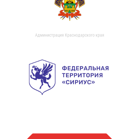
Администрация Краснодарского края