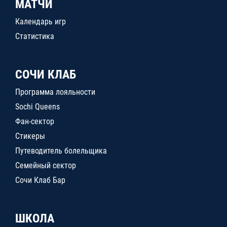
МАТЧИ
Календарь игр
Статистика
СОЧИ КЛАБ
Программа лояльности
Sochi Queens
Фан-сектор
Стикеры
Путеводитель болельщика
Семейный сектор
Сочи Клаб Бар
ШКОЛА