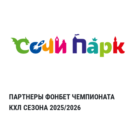
ПАРТНЕРЫ ФОНБЕТ ЧЕМПИОНАТА
КХЛ СЕЗОНА 2025/2026