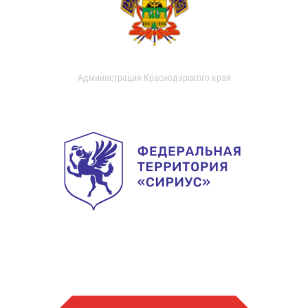
Администрация Краснодарского края