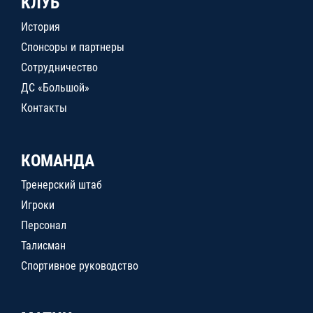
КЛУБ
История
Спонсоры и партнеры
Сотрудничество
ДС «Большой»
Контакты
КОМАНДА
Тренерский штаб
Игроки
Персонал
Талисман
Спортивное руководство