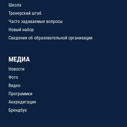
Школа
Тренерский штаб
Часто задаваемые вопросы
Новый набор
Сведения об образовательной организации
МЕДИА
Новости
Фото
Видео
Программки
Аккредитация
Брендбук