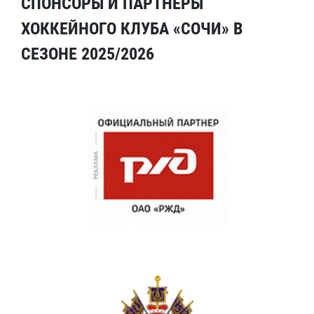
СПОНСОРЫ И ПАРТНЕРЫ
ХОККЕЙНОГО КЛУБА «СОЧИ» В
СЕЗОНЕ 2025/2026