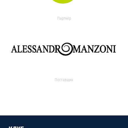
Партнер
Поставщик