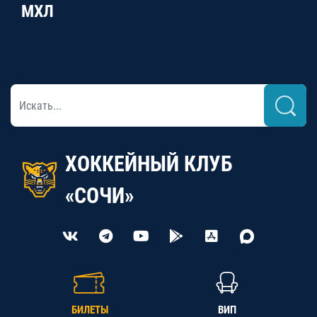
МХЛ
ХОККЕЙНЫЙ КЛУБ
«СОЧИ»
БИЛЕТЫ
ВИП