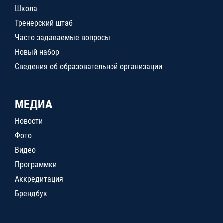
Школа
Тренерский штаб
Часто задаваемые вопросы
Новый набор
Сведения об образовательной организации
МЕДИА
Новости
Фото
Видео
Программки
Аккредитация
Брендбук