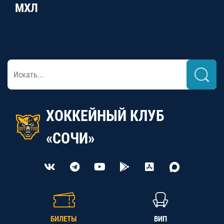
МХЛ
ХОККЕЙНЫЙ КЛУБ
«СОЧИ»
БИЛЕТЫ
ВИП