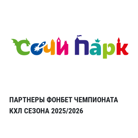
ПАРТНЕРЫ ФОНБЕТ ЧЕМПИОНАТА
КХЛ СЕЗОНА 2025/2026