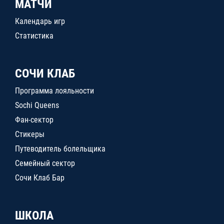
МАТЧИ
Календарь игр
Статистика
СОЧИ КЛАБ
Программа лояльности
Sochi Queens
Фан-сектор
Стикеры
Путеводитель болельщика
Семейный сектор
Сочи Клаб Бар
ШКОЛА