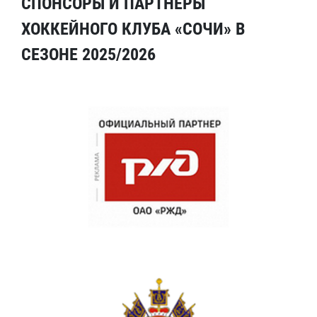
СПОНСОРЫ И ПАРТНЕРЫ
ХОККЕЙНОГО КЛУБА «СОЧИ» В
СЕЗОНЕ 2025/2026