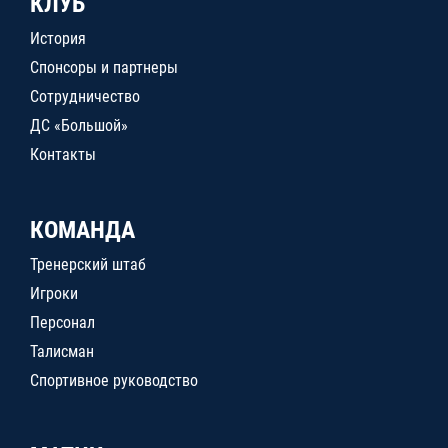
КЛУБ
История
Спонсоры и партнеры
Сотрудничество
ДС «Большой»
Контакты
КОМАНДА
Тренерский штаб
Игроки
Персонал
Талисман
Спортивное руководство