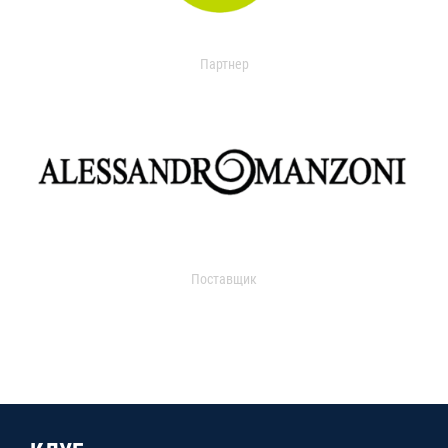
Партнер
Поставщик