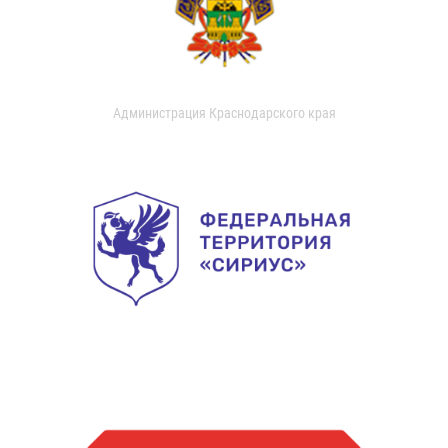
Администрация Краснодарского края