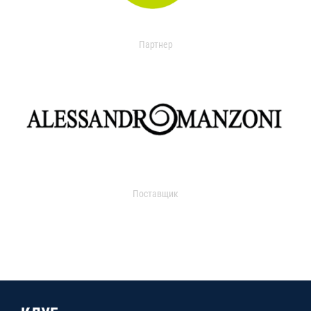
Партнер
Поставщик