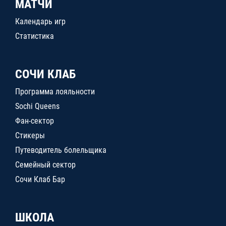
МАТЧИ
Календарь игр
Статистика
СОЧИ КЛАБ
Программа лояльности
Sochi Queens
Фан-сектор
Стикеры
Путеводитель болельщика
Семейный сектор
Сочи Клаб Бар
ШКОЛА