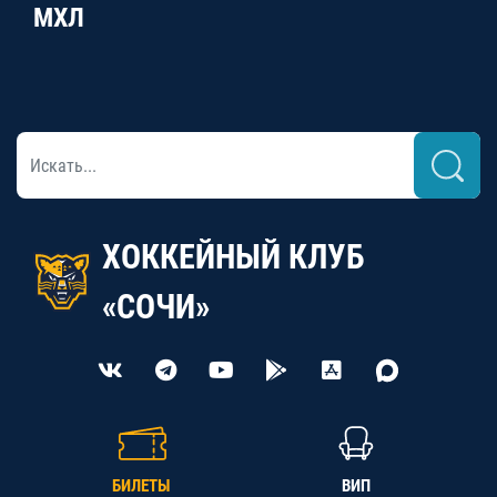
МХЛ
ХОККЕЙНЫЙ КЛУБ
«СОЧИ»
БИЛЕТЫ
ВИП