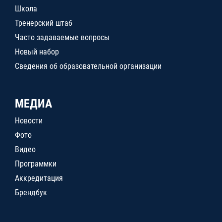
Школа
Тренерский штаб
Часто задаваемые вопросы
Новый набор
Сведения об образовательной организации
МЕДИА
Новости
Фото
Видео
Программки
Аккредитация
Брендбук