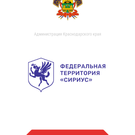
Администрация Краснодарского края