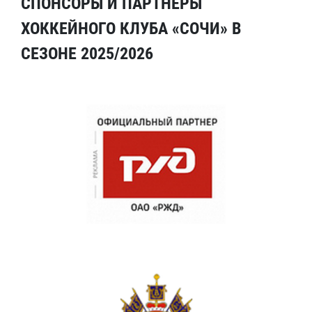
СПОНСОРЫ И ПАРТНЕРЫ
ХОККЕЙНОГО КЛУБА «СОЧИ» В
СЕЗОНЕ 2025/2026