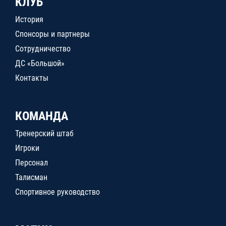
КЛУБ
История
Спонсоры и партнеры
Сотрудничество
ДС «Большой»
Контакты
КОМАНДА
Тренерский штаб
Игроки
Персонал
Талисман
Спортивное руководство