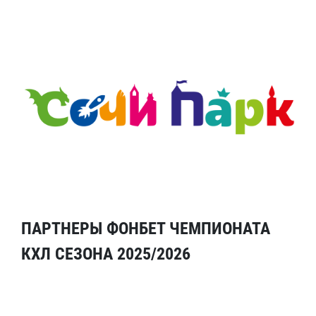
ПАРТНЕРЫ ФОНБЕТ ЧЕМПИОНАТА
КХЛ СЕЗОНА 2025/2026