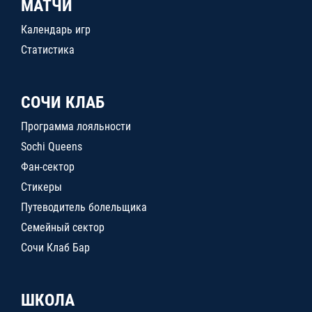
МАТЧИ
Календарь игр
Статистика
СОЧИ КЛАБ
Программа лояльности
Sochi Queens
Фан-сектор
Стикеры
Путеводитель болельщика
Семейный сектор
Сочи Клаб Бар
ШКОЛА