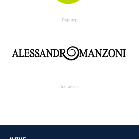
Партнер
Поставщик