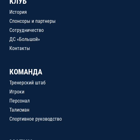
КЛУБ
История
Спонсоры и партнеры
Сотрудничество
ДС «Большой»
Контакты
КОМАНДА
Тренерский штаб
Игроки
Персонал
Талисман
Спортивное руководство