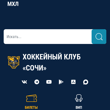
МХЛ
ХОККЕЙНЫЙ КЛУБ
«СОЧИ»
БИЛЕТЫ
ВИП