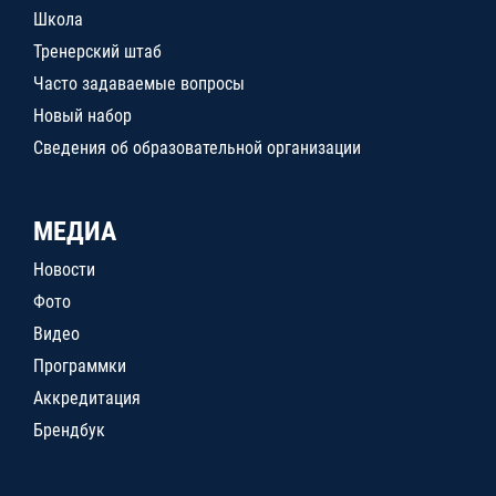
Школа
Тренерский штаб
Часто задаваемые вопросы
Новый набор
Сведения об образовательной организации
МЕДИА
Новости
Фото
Видео
Программки
Аккредитация
Брендбук