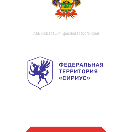
Администрация Краснодарского края