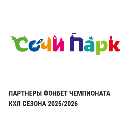
ПАРТНЕРЫ ФОНБЕТ ЧЕМПИОНАТА
КХЛ СЕЗОНА 2025/2026