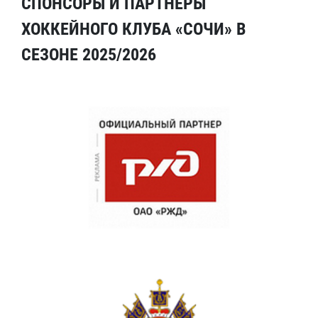
СПОНСОРЫ И ПАРТНЕРЫ
ХОККЕЙНОГО КЛУБА «СОЧИ» В
СЕЗОНЕ 2025/2026