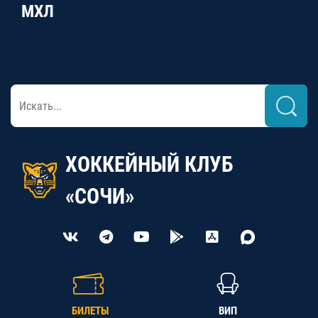
МХЛ
ХОККЕЙНЫЙ КЛУБ
«СОЧИ»
БИЛЕТЫ
ВИП