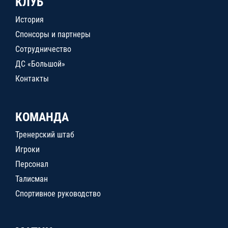
КЛУБ
История
Спонсоры и партнеры
Сотрудничество
ДС «Большой»
Контакты
КОМАНДА
Тренерский штаб
Игроки
Персонал
Талисман
Спортивное руководство