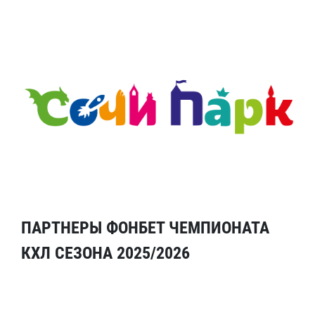
ПАРТНЕРЫ ФОНБЕТ ЧЕМПИОНАТА
КХЛ СЕЗОНА 2025/2026