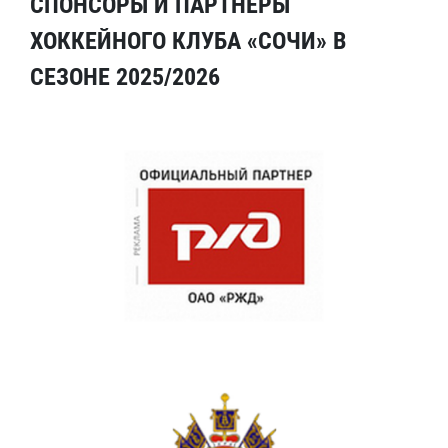
СПОНСОРЫ И ПАРТНЕРЫ
ХОККЕЙНОГО КЛУБА «СОЧИ» В
СЕЗОНЕ 2025/2026