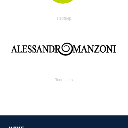
Партнер
Поставщик