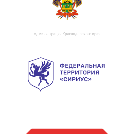
Администрация Краснодарского края