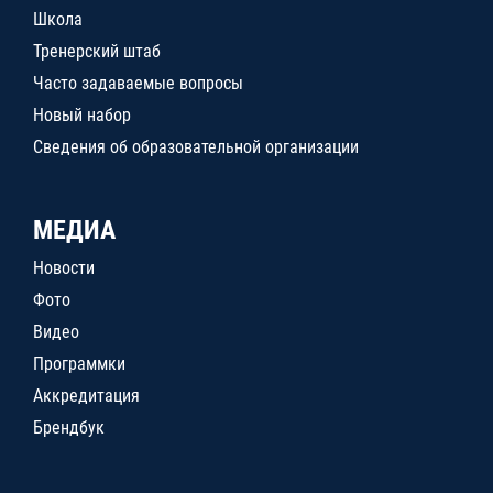
Школа
Тренерский штаб
Часто задаваемые вопросы
Новый набор
Сведения об образовательной организации
МЕДИА
Новости
Фото
Видео
Программки
Аккредитация
Брендбук