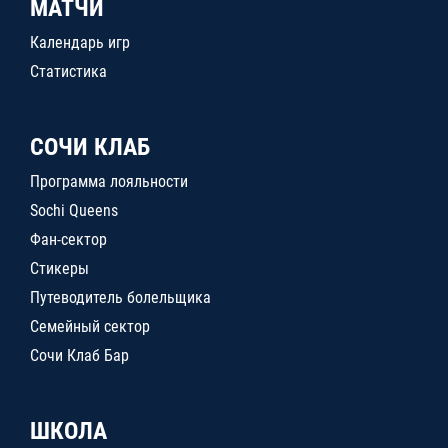
МАТЧИ
Календарь игр
Статистика
СОЧИ КЛАБ
Программа лояльности
Sochi Queens
Фан-сектор
Стикеры
Путеводитель болельщика
Семейный сектор
Сочи Клаб Бар
ШКОЛА