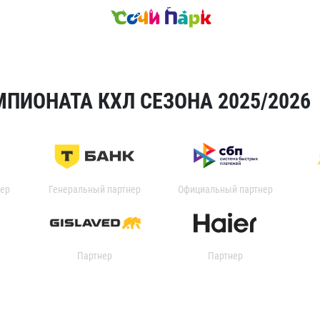
ПИОНАТА КХЛ СЕЗОНА 2025/2026
ер
Генеральный партнер
Официальный партнер
Партнер
Партнер