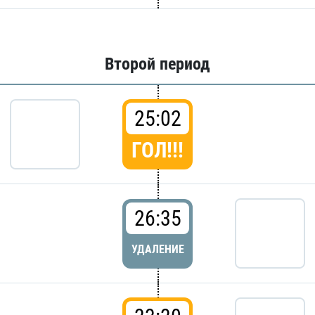
Второй период
25:02
ГОЛ!!!
26:35
УДАЛЕНИЕ