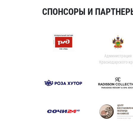
СПОНСОРЫ И ПАРТНЕРЫ
Администрация
Краснодарского кр