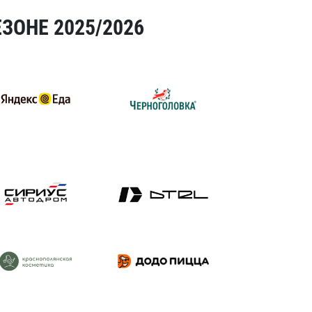
ЗОНЕ 2025/2026