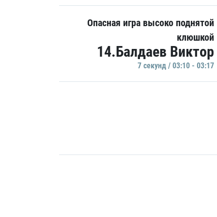
Опасная игра высоко поднятой
клюшкой
14.Балдаев Виктор
7 секунд / 03:10 - 03:17