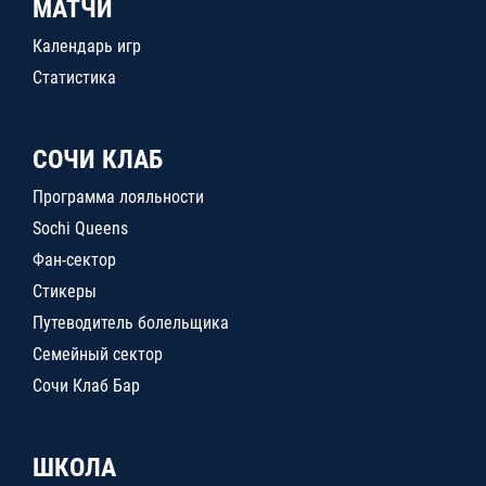
МАТЧИ
Календарь игр
Статистика
СОЧИ КЛАБ
Программа лояльности
Sochi Queens
Фан-сектор
Стикеры
Путеводитель болельщика
Семейный сектор
Сочи Клаб Бар
ШКОЛА