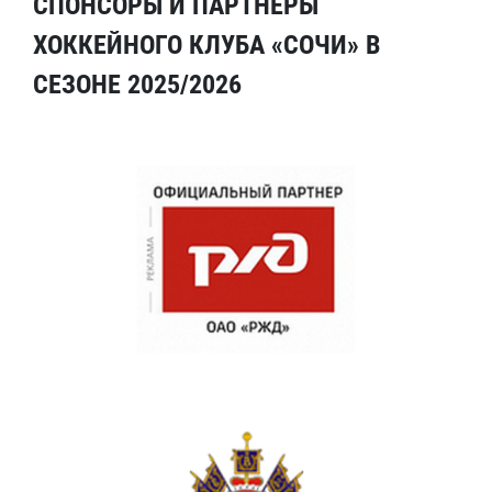
СПОНСОРЫ И ПАРТНЕРЫ
ХОККЕЙНОГО КЛУБА «СОЧИ» В
СЕЗОНЕ 2025/2026