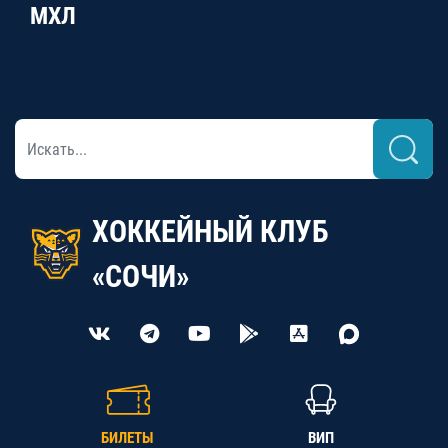
МХЛ
ХОККЕЙНЫЙ КЛУБ
«СОЧИ»
БИЛЕТЫ
ВИП