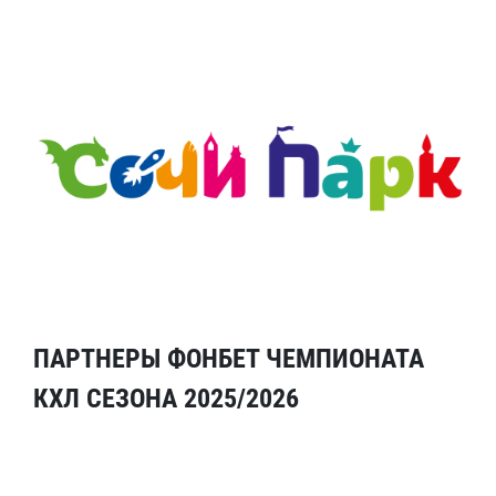
ПАРТНЕРЫ ФОНБЕТ ЧЕМПИОНАТА
КХЛ СЕЗОНА 2025/2026