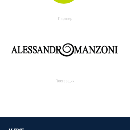
Партнер
Поставщик