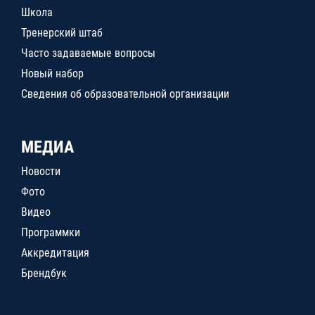
Школа
Тренерский штаб
Часто задаваемые вопросы
Новый набор
Сведения об образовательной организации
МЕДИА
Новости
Фото
Видео
Программки
Аккредитация
Брендбук