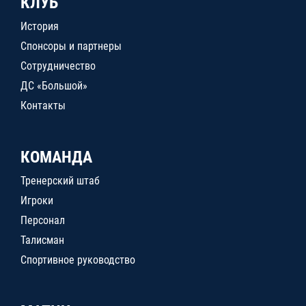
КЛУБ
История
Спонсоры и партнеры
Сотрудничество
ДС «Большой»
Контакты
КОМАНДА
Тренерский штаб
Игроки
Персонал
Талисман
Спортивное руководство