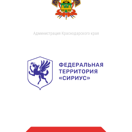
Администрация Краснодарского края