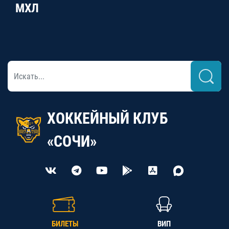
МХЛ
ХОККЕЙНЫЙ КЛУБ
«СОЧИ»
БИЛЕТЫ
ВИП