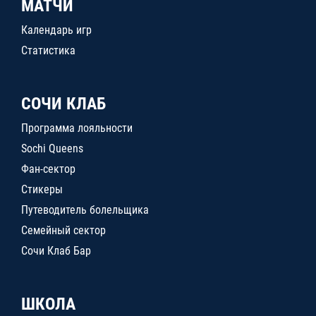
МАТЧИ
Календарь игр
Статистика
СОЧИ КЛАБ
Программа лояльности
Sochi Queens
Фан-сектор
Стикеры
Путеводитель болельщика
Семейный сектор
Сочи Клаб Бар
ШКОЛА