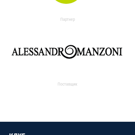
Партнер
Поставщик