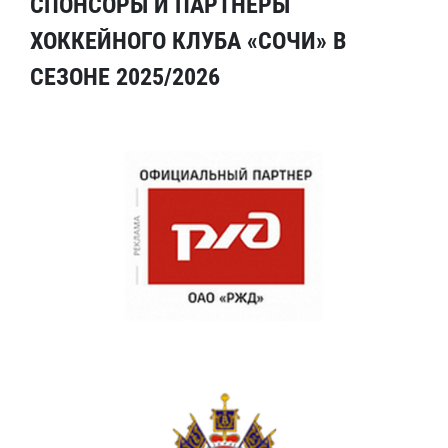
СПОНСОРЫ И ПАРТНЕРЫ
ХОККЕЙНОГО КЛУБА «СОЧИ» В
СЕЗОНЕ 2025/2026