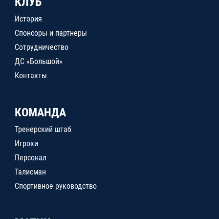
КЛУБ
История
Спонсоры и партнеры
Сотрудничество
ДС «Большой»
Контакты
КОМАНДА
Тренерский штаб
Игроки
Персонал
Талисман
Спортивное руководство