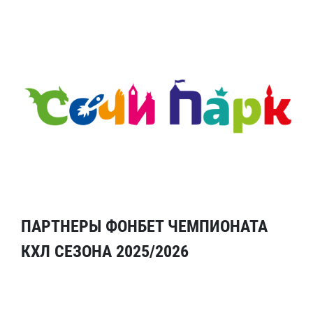
ПАРТНЕРЫ ФОНБЕТ ЧЕМПИОНАТА
КХЛ СЕЗОНА 2025/2026