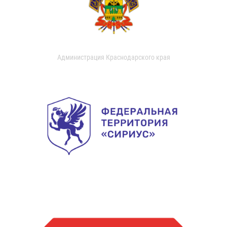
Администрация Краснодарского края