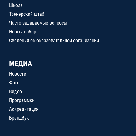
Школа
Тренерский штаб
Часто задаваемые вопросы
Новый набор
Сведения об образовательной организации
МЕДИА
Новости
Фото
Видео
Программки
Аккредитация
Брендбук