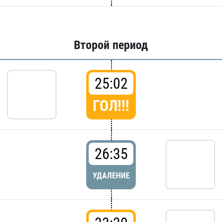
Второй период
25:02
ГОЛ!!!
26:35
УДАЛЕНИЕ