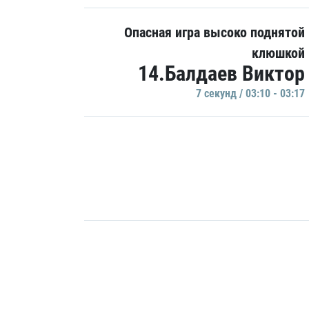
Опасная игра высоко поднятой
клюшкой
14.Балдаев Виктор
7 секунд / 03:10 - 03:17