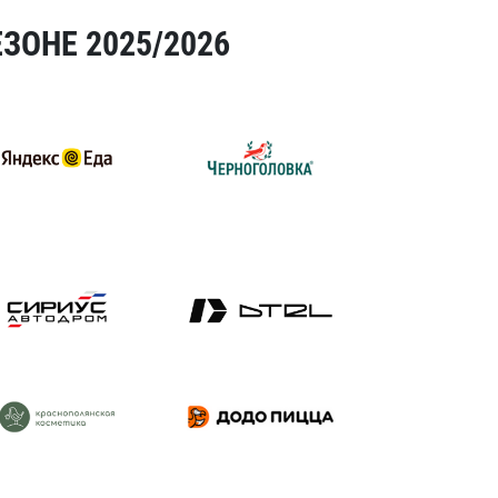
ЗОНЕ 2025/2026