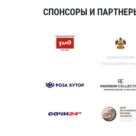
СПОНСОРЫ И ПАРТНЕРЫ
Администрация
Краснодарского кр