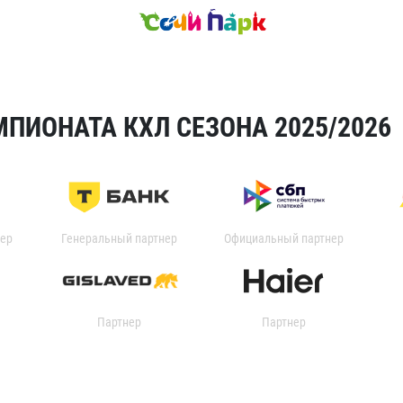
ПИОНАТА КХЛ СЕЗОНА 2025/2026
ер
Генеральный партнер
Официальный партнер
Партнер
Партнер