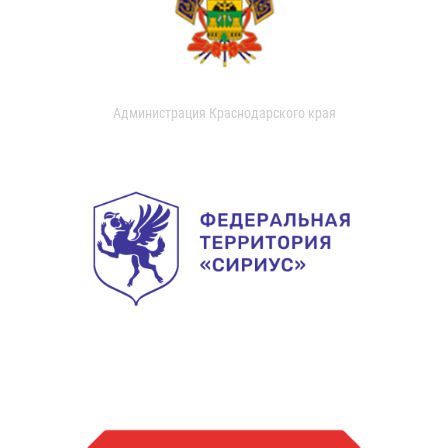
Администрация Краснодарского края