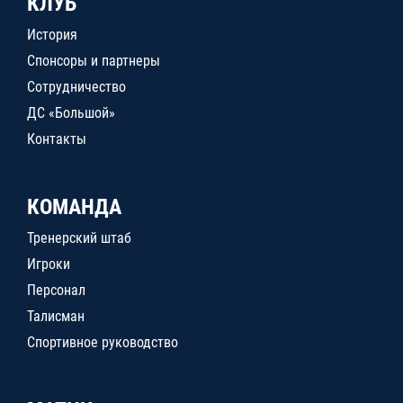
КЛУБ
История
Спонсоры и партнеры
Сотрудничество
ДС «Большой»
Контакты
КОМАНДА
Тренерский штаб
Игроки
Персонал
Талисман
Спортивное руководство