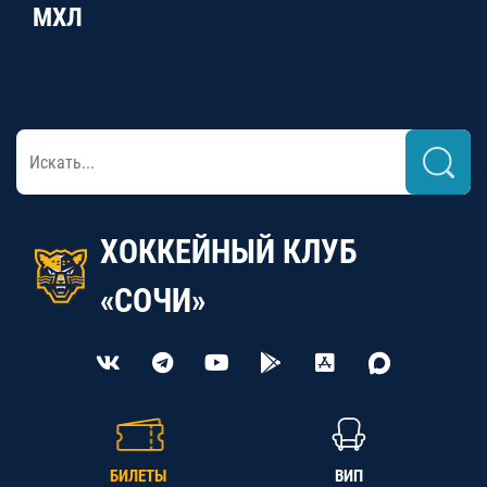
МХЛ
ХОККЕЙНЫЙ КЛУБ
«СОЧИ»
БИЛЕТЫ
ВИП