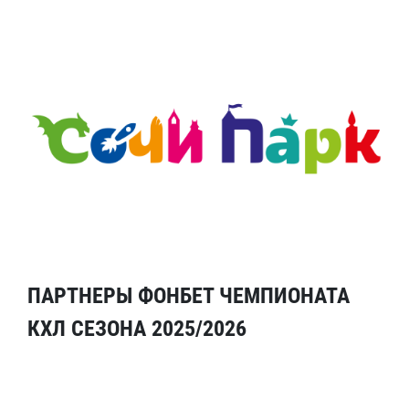
ПАРТНЕРЫ ФОНБЕТ ЧЕМПИОНАТА
КХЛ СЕЗОНА 2025/2026