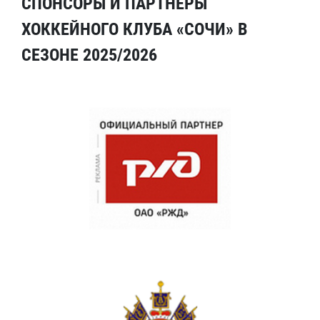
СПОНСОРЫ И ПАРТНЕРЫ
ХОККЕЙНОГО КЛУБА «СОЧИ» В
СЕЗОНЕ 2025/2026