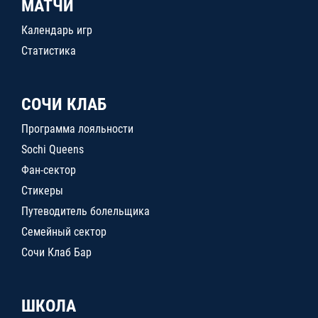
МАТЧИ
Календарь игр
Статистика
СОЧИ КЛАБ
Программа лояльности
Sochi Queens
Фан-сектор
Стикеры
Путеводитель болельщика
Семейный сектор
Сочи Клаб Бар
ШКОЛА