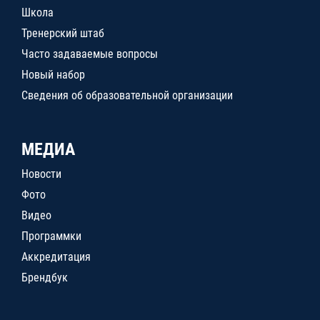
Школа
Тренерский штаб
Часто задаваемые вопросы
Новый набор
Сведения об образовательной организации
МЕДИА
Новости
Фото
Видео
Программки
Аккредитация
Брендбук