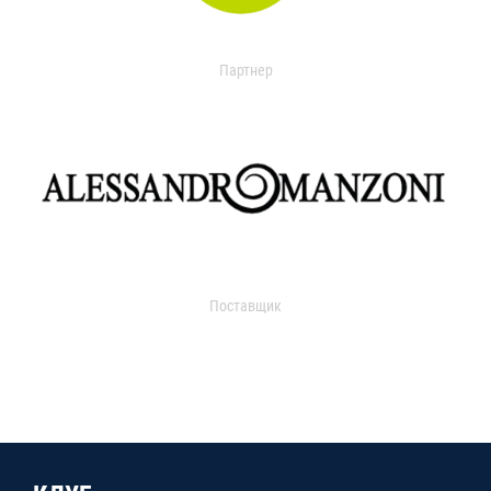
Партнер
Поставщик