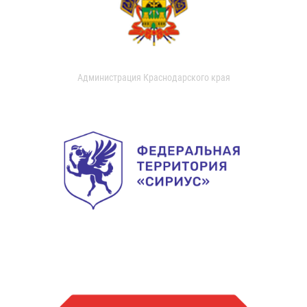
Администрация Краснодарского края