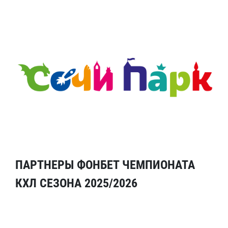
ПАРТНЕРЫ ФОНБЕТ ЧЕМПИОНАТА
КХЛ СЕЗОНА 2025/2026