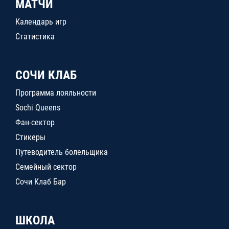
МАТЧИ
Календарь игр
Статистика
СОЧИ КЛАБ
Программа лояльности
Sochi Queens
Фан-сектор
Стикеры
Путеводитель болельщика
Семейный сектор
Сочи Клаб Бар
ШКОЛА