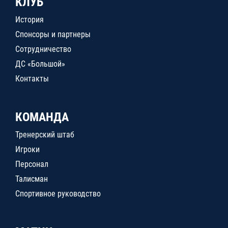
КЛУБ
История
Спонсоры и партнеры
Сотрудничество
ДС «Большой»
Контакты
КОМАНДА
Тренерский штаб
Игроки
Персонал
Талисман
Спортивное руководство