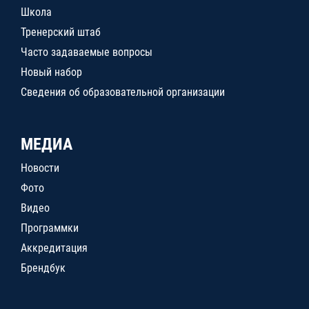
Школа
Тренерский штаб
Часто задаваемые вопросы
Новый набор
Сведения об образовательной организации
МЕДИА
Новости
Фото
Видео
Программки
Аккредитация
Брендбук