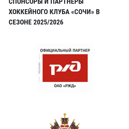
СПОНСОРЫ И ПАРТНЕРЫ
ХОККЕЙНОГО КЛУБА «СОЧИ» В
СЕЗОНЕ 2025/2026