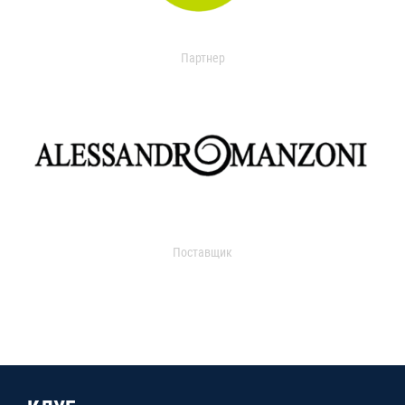
Партнер
Поставщик