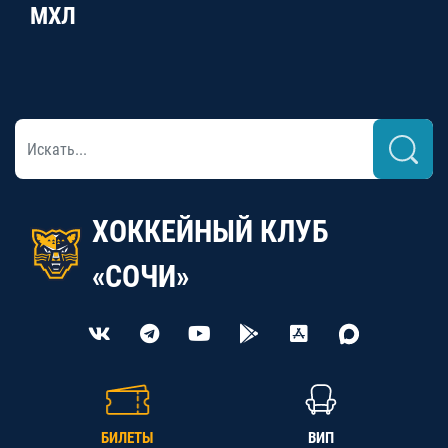
МХЛ
ХОККЕЙНЫЙ КЛУБ
«СОЧИ»
БИЛЕТЫ
ВИП