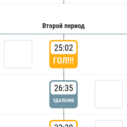
Второй период
25:02
ГОЛ!!!
26:35
УДАЛЕНИЕ