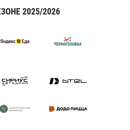
ЗОНЕ 2025/2026