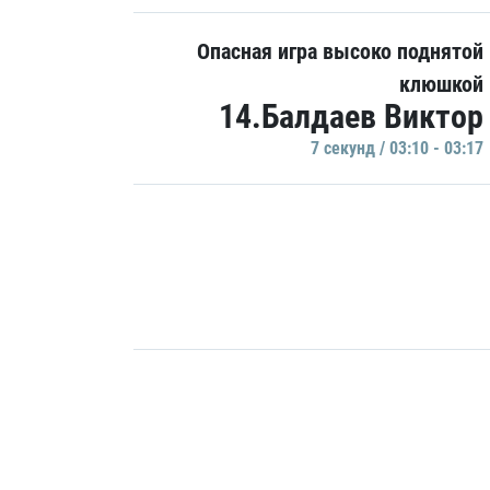
Опасная игра высоко поднятой
клюшкой
14.Балдаев Виктор
7 секунд / 03:10 - 03:17