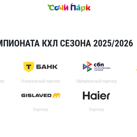
ПИОНАТА КХЛ СЕЗОНА 2025/2026
ер
Генеральный партнер
Официальный партнер
Партнер
Партнер