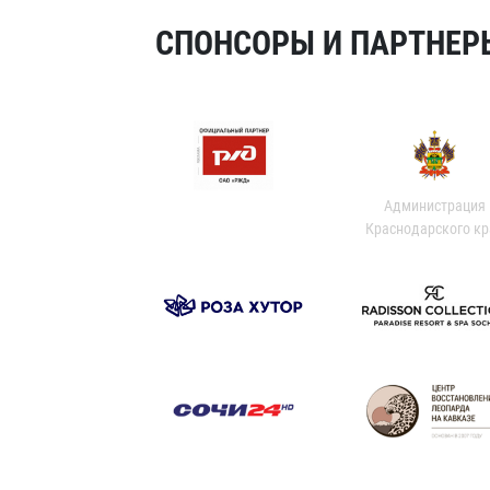
СПОНСОРЫ И ПАРТНЕРЫ
Администрация
Краснодарского кр