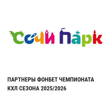
ПАРТНЕРЫ ФОНБЕТ ЧЕМПИОНАТА
КХЛ СЕЗОНА 2025/2026