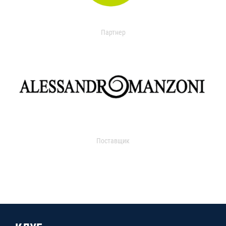
Партнер
Поставщик