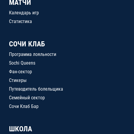
МАТЧИ
Календарь игр
Статистика
СОЧИ КЛАБ
Программа лояльности
Sochi Queens
Фан-сектор
Стикеры
Путеводитель болельщика
Семейный сектор
Сочи Клаб Бар
ШКОЛА