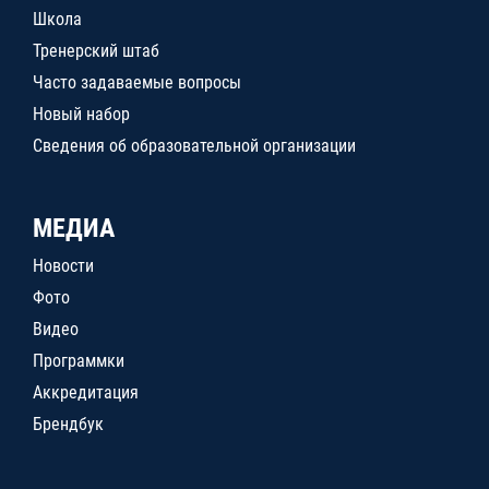
Школа
Тренерский штаб
Часто задаваемые вопросы
Новый набор
Сведения об образовательной организации
МЕДИА
Новости
Фото
Видео
Программки
Аккредитация
Брендбук