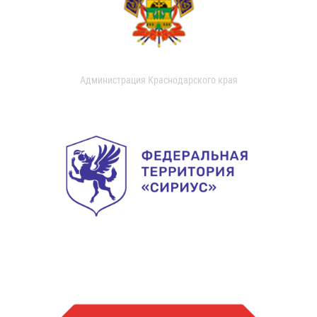
Администрация Краснодарского края