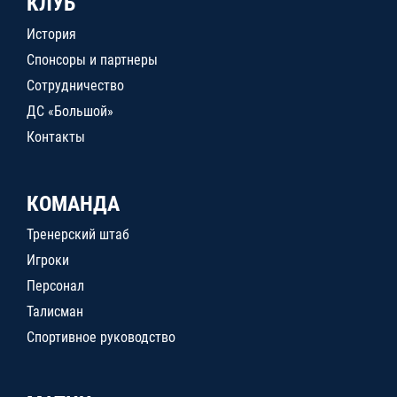
КЛУБ
История
Спонсоры и партнеры
Сотрудничество
ДС «Большой»
Контакты
КОМАНДА
Тренерский штаб
Игроки
Персонал
Талисман
Спортивное руководство