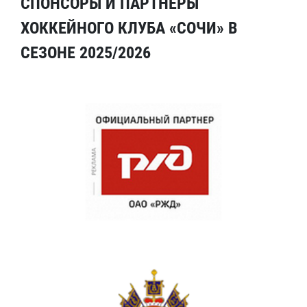
СПОНСОРЫ И ПАРТНЕРЫ
ХОККЕЙНОГО КЛУБА «СОЧИ» В
СЕЗОНЕ 2025/2026