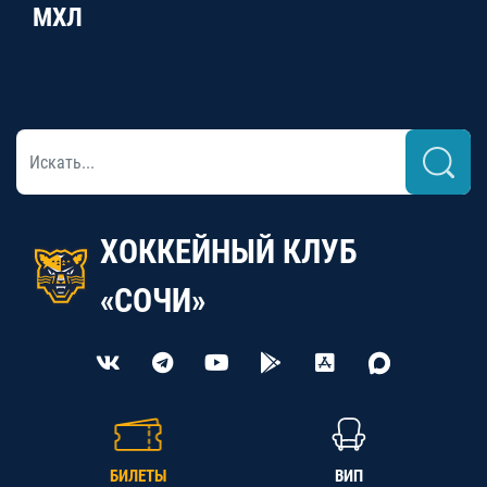
МХЛ
ХОККЕЙНЫЙ КЛУБ
«СОЧИ»
БИЛЕТЫ
ВИП