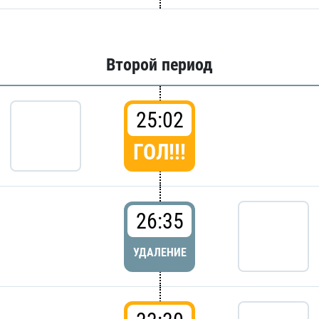
Второй период
25:02
ГОЛ!!!
26:35
УДАЛЕНИЕ