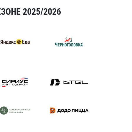
ЗОНЕ 2025/2026