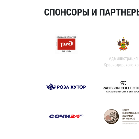
СПОНСОРЫ И ПАРТНЕРЫ
Администрация
Краснодарского кр