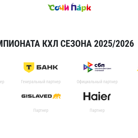
ПИОНАТА КХЛ СЕЗОНА 2025/2026
ер
Генеральный партнер
Официальный партнер
Партнер
Партнер