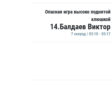
Опасная игра высоко поднятой
клюшкой
14.Балдаев Виктор
7 секунд / 03:10 - 03:17