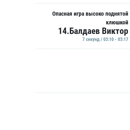
Опасная игра высоко поднятой
клюшкой
14.Балдаев Виктор
7 секунд / 03:10 - 03:17