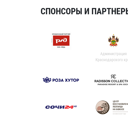
СПОНСОРЫ И ПАРТНЕРЫ
Администрация
Краснодарского кр