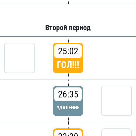
Второй период
25:02
ГОЛ!!!
26:35
УДАЛЕНИЕ