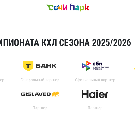
ПИОНАТА КХЛ СЕЗОНА 2025/2026
ер
Генеральный партнер
Официальный партнер
Партнер
Партнер