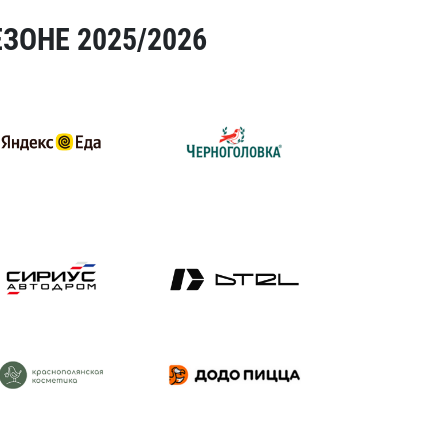
ЗОНЕ 2025/2026