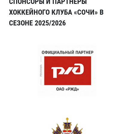
СПОНСОРЫ И ПАРТНЕРЫ
ХОККЕЙНОГО КЛУБА «СОЧИ» В
СЕЗОНЕ 2025/2026