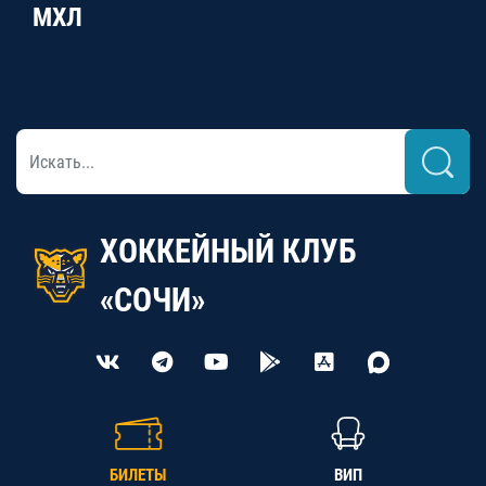
МХЛ
ХОККЕЙНЫЙ КЛУБ
«СОЧИ»
БИЛЕТЫ
ВИП