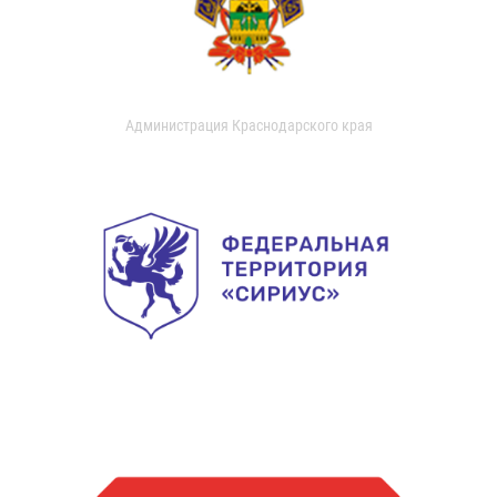
Администрация Краснодарского края