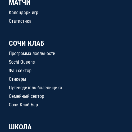
МАТЧИ
Календарь игр
Статистика
СОЧИ КЛАБ
Программа лояльности
Sochi Queens
Фан-сектор
Стикеры
Путеводитель болельщика
Семейный сектор
Сочи Клаб Бар
ШКОЛА