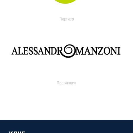
Партнер
Поставщик