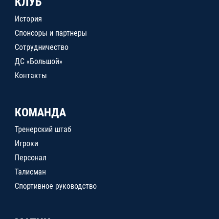
КЛУБ
История
Спонсоры и партнеры
Сотрудничество
ДС «Большой»
Контакты
КОМАНДА
Тренерский штаб
Игроки
Персонал
Талисман
Спортивное руководство