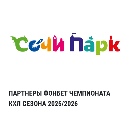
ПАРТНЕРЫ ФОНБЕТ ЧЕМПИОНАТА
КХЛ СЕЗОНА 2025/2026