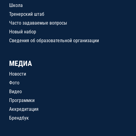
Школа
Тренерский штаб
Часто задаваемые вопросы
Новый набор
Сведения об образовательной организации
МЕДИА
Новости
Фото
Видео
Программки
Аккредитация
Брендбук