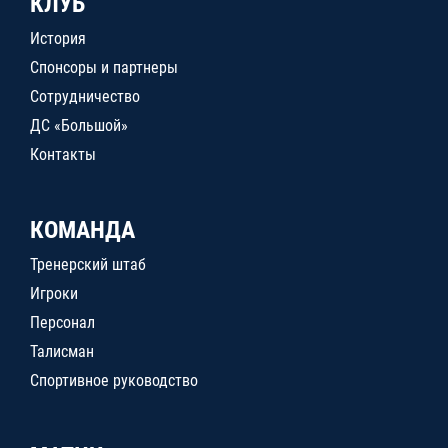
КЛУБ
История
Спонсоры и партнеры
Сотрудничество
ДС «Большой»
Контакты
КОМАНДА
Тренерский штаб
Игроки
Персонал
Талисман
Спортивное руководство