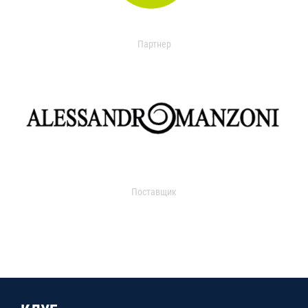
Партнер
Поставщик