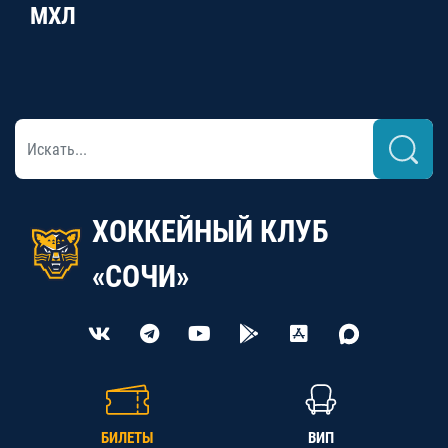
МХЛ
ХОККЕЙНЫЙ КЛУБ
«СОЧИ»
БИЛЕТЫ
ВИП