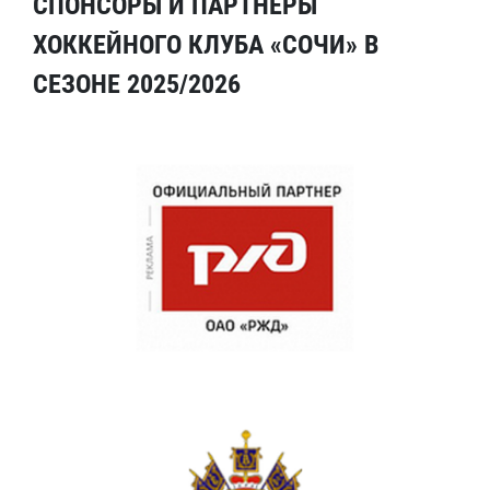
СПОНСОРЫ И ПАРТНЕРЫ
ХОККЕЙНОГО КЛУБА «СОЧИ» В
СЕЗОНЕ 2025/2026