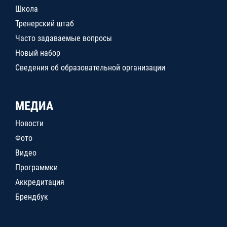
Школа
Тренерский штаб
Часто задаваемые вопросы
Новый набор
Сведения об образовательной организации
МЕДИА
Новости
Фото
Видео
Программки
Аккредитация
Брендбук