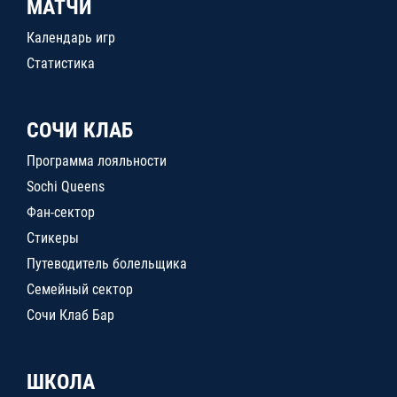
МАТЧИ
Календарь игр
Статистика
СОЧИ КЛАБ
Программа лояльности
Sochi Queens
Фан-сектор
Стикеры
Путеводитель болельщика
Семейный сектор
Сочи Клаб Бар
ШКОЛА