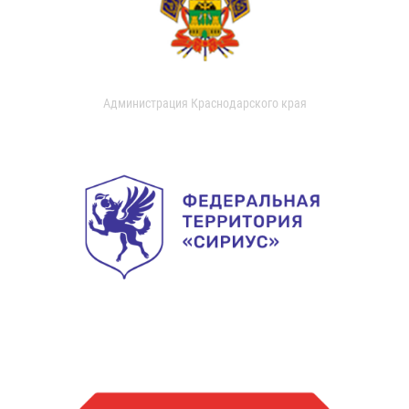
Администрация Краснодарского края