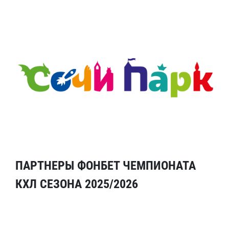
ПАРТНЕРЫ ФОНБЕТ ЧЕМПИОНАТА
КХЛ СЕЗОНА 2025/2026