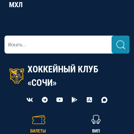
МХЛ
ХОККЕЙНЫЙ КЛУБ
«СОЧИ»
БИЛЕТЫ
ВИП