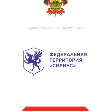
Администрация Краснодарского края