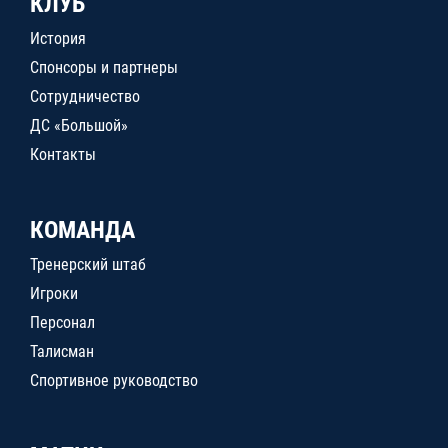
КЛУБ
История
Спонсоры и партнеры
Сотрудничество
ДС «Большой»
Контакты
КОМАНДА
Тренерский штаб
Игроки
Персонал
Талисман
Спортивное руководство