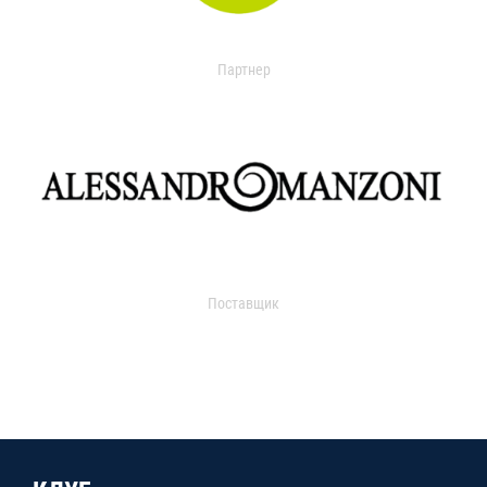
Партнер
Поставщик