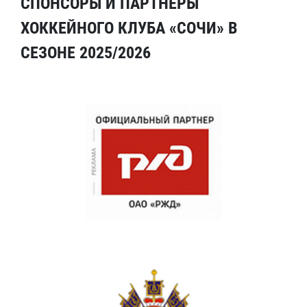
СПОНСОРЫ И ПАРТНЕРЫ
ХОККЕЙНОГО КЛУБА «СОЧИ» В
СЕЗОНЕ 2025/2026