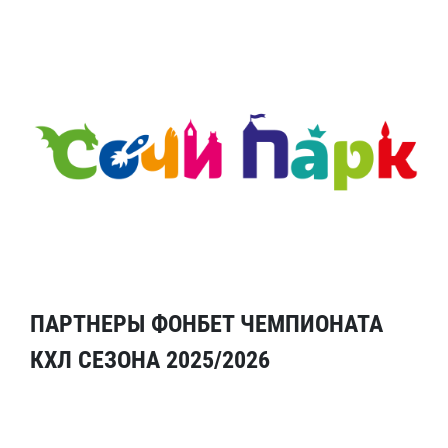
ПАРТНЕРЫ ФОНБЕТ ЧЕМПИОНАТА
КХЛ СЕЗОНА 2025/2026