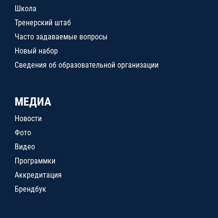
Школа
Тренерский штаб
Часто задаваемые вопросы
Новый набор
Сведения об образовательной организации
МЕДИА
Новости
Фото
Видео
Программки
Аккредитация
Брендбук