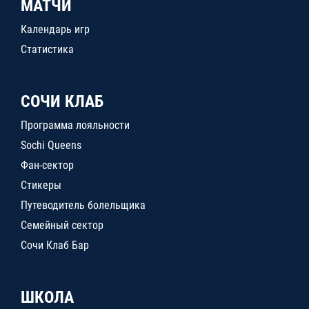
МАТЧИ
Календарь игр
Статистика
СОЧИ КЛАБ
Программа лояльности
Sochi Queens
Фан-сектор
Стикеры
Путеводитель болельщика
Семейный сектор
Сочи Клаб Бар
ШКОЛА