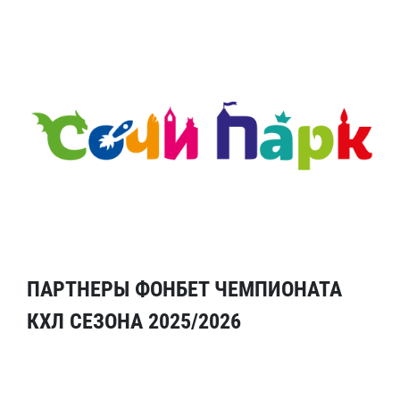
ПАРТНЕРЫ ФОНБЕТ ЧЕМПИОНАТА
КХЛ СЕЗОНА 2025/2026