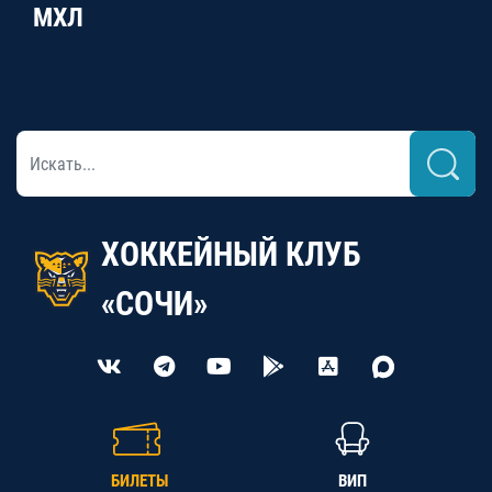
МХЛ
ХОККЕЙНЫЙ КЛУБ
«СОЧИ»
БИЛЕТЫ
ВИП