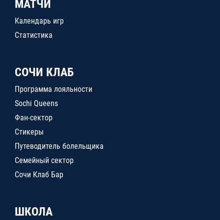
МАТЧИ
Календарь игр
Статистика
СОЧИ КЛАБ
Программа лояльности
Sochi Queens
Фан-сектор
Стикеры
Путеводитель болельщика
Семейный сектор
Сочи Клаб Бар
ШКОЛА