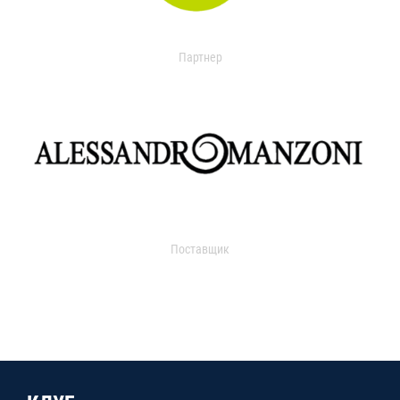
Партнер
Поставщик