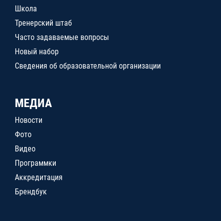
Школа
Тренерский штаб
Часто задаваемые вопросы
Новый набор
Сведения об образовательной организации
МЕДИА
Новости
Фото
Видео
Программки
Аккредитация
Брендбук