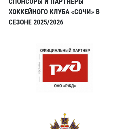
СПОНСОРЫ И ПАРТНЕРЫ
ХОККЕЙНОГО КЛУБА «СОЧИ» В
СЕЗОНЕ 2025/2026