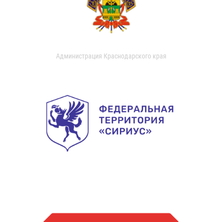
Администрация Краснодарского края