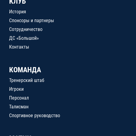
КЛУБ
История
Спонсоры и партнеры
Сотрудничество
ДС «Большой»
Контакты
КОМАНДА
Тренерский штаб
Игроки
Персонал
Талисман
Спортивное руководство