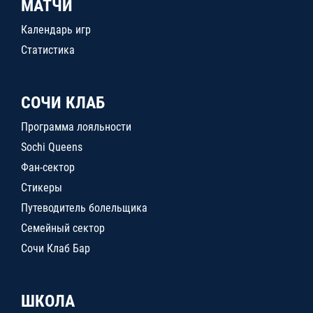
МАТЧИ
Календарь игр
Статистика
СОЧИ КЛАБ
Программа лояльности
Sochi Queens
Фан-сектор
Стикеры
Путеводитель болельщика
Семейный сектор
Сочи Клаб Бар
ШКОЛА