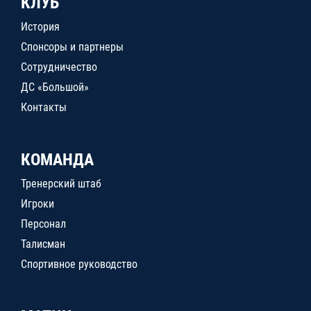
КЛУБ
История
Спонсоры и партнеры
Сотрудничество
ДС «Большой»
Контакты
КОМАНДА
Тренерский штаб
Игроки
Персонал
Талисман
Спортивное руководство