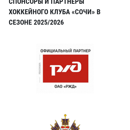
СПОНСОРЫ И ПАРТНЕРЫ
ХОККЕЙНОГО КЛУБА «СОЧИ» В
СЕЗОНЕ 2025/2026