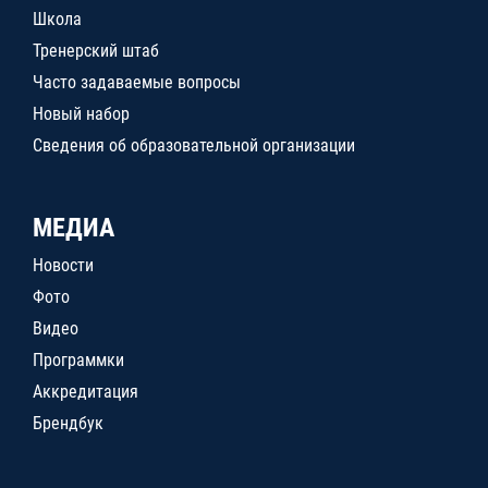
Школа
Тренерский штаб
Часто задаваемые вопросы
Новый набор
Сведения об образовательной организации
МЕДИА
Новости
Фото
Видео
Программки
Аккредитация
Брендбук