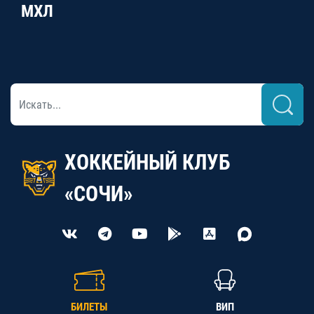
МХЛ
ХОККЕЙНЫЙ КЛУБ
«СОЧИ»
БИЛЕТЫ
ВИП