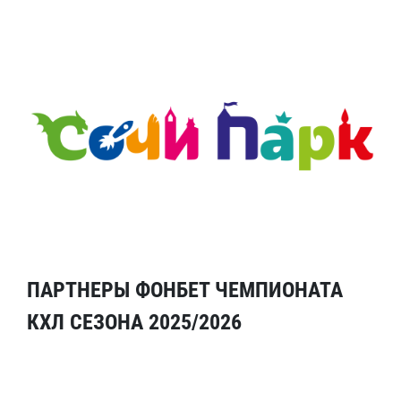
ПАРТНЕРЫ ФОНБЕТ ЧЕМПИОНАТА
КХЛ СЕЗОНА 2025/2026