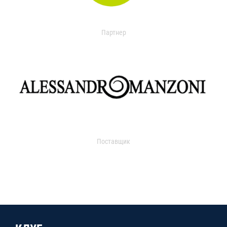
Партнер
Поставщик