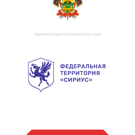
Администрация Краснодарского края