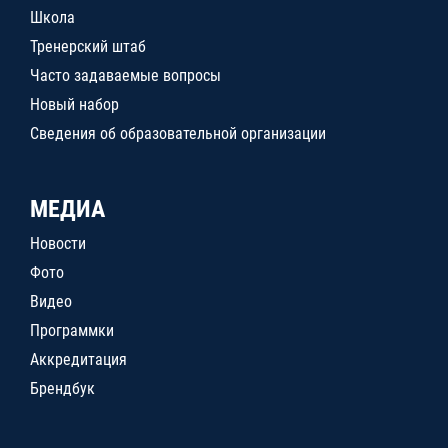
Школа
Тренерский штаб
Часто задаваемые вопросы
Новый набор
Сведения об образовательной организации
МЕДИА
Новости
Фото
Видео
Программки
Аккредитация
Брендбук