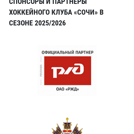
СПОНСОРЫ И ПАРТНЕРЫ
ХОККЕЙНОГО КЛУБА «СОЧИ» В
СЕЗОНЕ 2025/2026