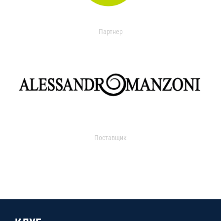
Партнер
Поставщик