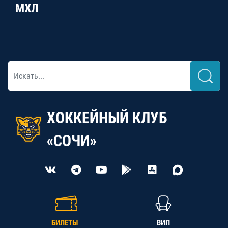
МХЛ
ХОККЕЙНЫЙ КЛУБ
«СОЧИ»
БИЛЕТЫ
ВИП