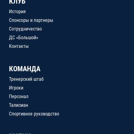
КЛУБ
История
Спонсоры и партнеры
Сотрудничество
ДС «Большой»
Контакты
КОМАНДА
Тренерский штаб
Игроки
Персонал
Талисман
Спортивное руководство