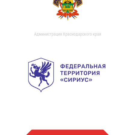
Администрация Краснодарского края