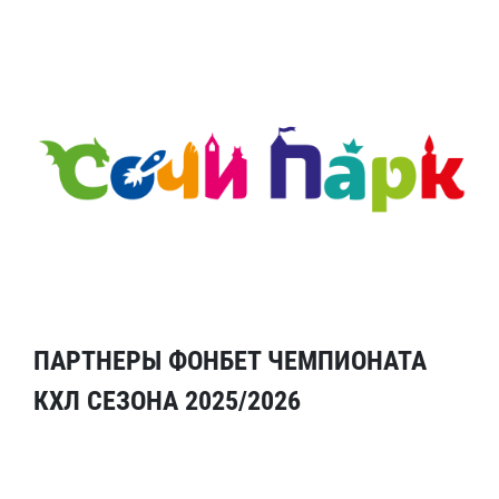
ПАРТНЕРЫ ФОНБЕТ ЧЕМПИОНАТА
КХЛ СЕЗОНА 2025/2026