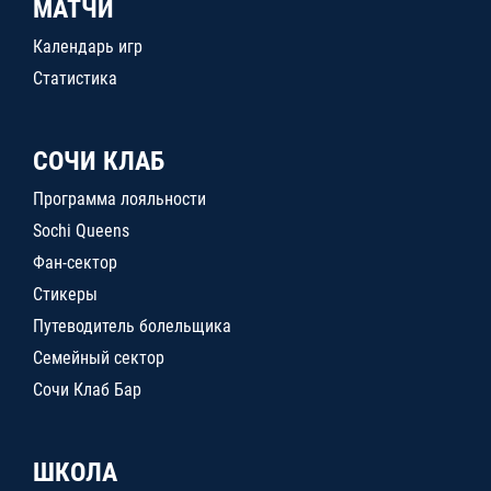
МАТЧИ
Календарь игр
Статистика
СОЧИ КЛАБ
Программа лояльности
Sochi Queens
Фан-сектор
Стикеры
Путеводитель болельщика
Семейный сектор
Сочи Клаб Бар
ШКОЛА