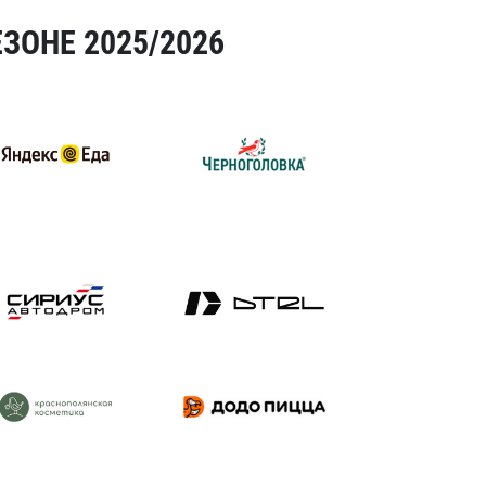
ЗОНЕ 2025/2026