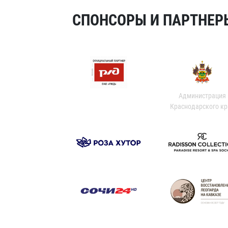
СПОНСОРЫ И ПАРТНЕРЫ
Администрация
Краснодарского кр