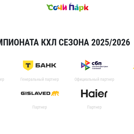
ПИОНАТА КХЛ СЕЗОНА 2025/2026
ер
Генеральный партнер
Официальный партнер
Партнер
Партнер