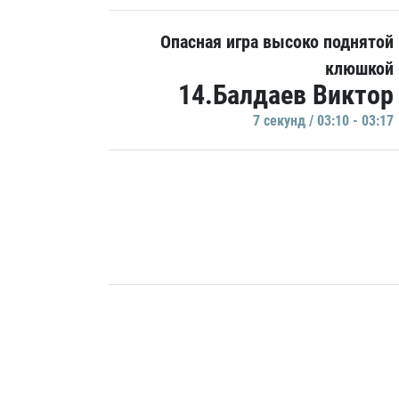
Опасная игра высоко поднятой
клюшкой
14.Балдаев Виктор
7 секунд / 03:10 - 03:17