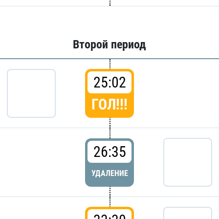
Второй период
25:02
ГОЛ!!!
26:35
УДАЛЕНИЕ