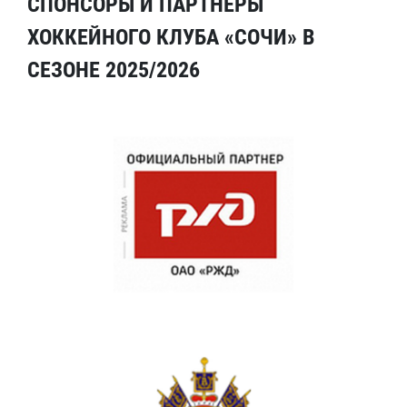
СПОНСОРЫ И ПАРТНЕРЫ
ХОККЕЙНОГО КЛУБА «СОЧИ» В
СЕЗОНЕ 2025/2026