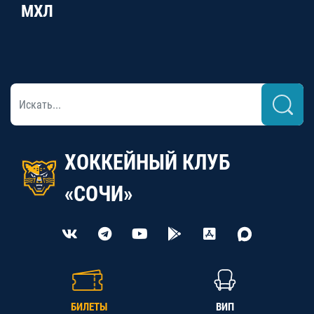
МХЛ
ХОККЕЙНЫЙ КЛУБ
«СОЧИ»
БИЛЕТЫ
ВИП