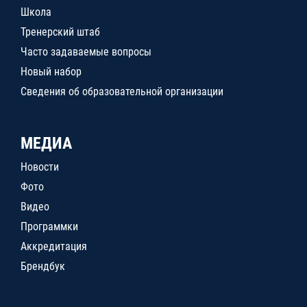
Школа
Тренерский штаб
Часто задаваемые вопросы
Новый набор
Сведения об образовательной организации
МЕДИА
Новости
Фото
Видео
Программки
Аккредитация
Брендбук