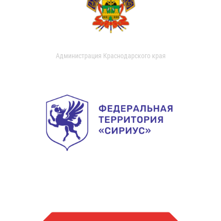
Администрация Краснодарского края