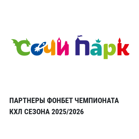
ПАРТНЕРЫ ФОНБЕТ ЧЕМПИОНАТА
КХЛ СЕЗОНА 2025/2026