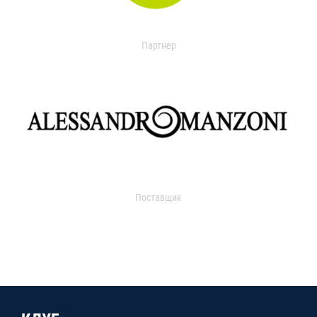
Партнер
Поставщик