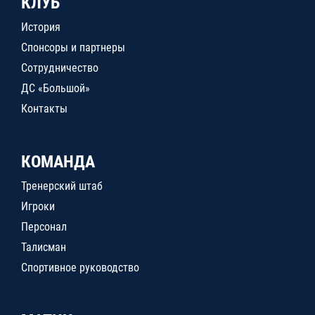
КЛУБ
История
Спонсоры и партнеры
Сотрудничество
ДС «Большой»
Контакты
КОМАНДА
Тренерский штаб
Игроки
Персонал
Талисман
Спортивное руководство