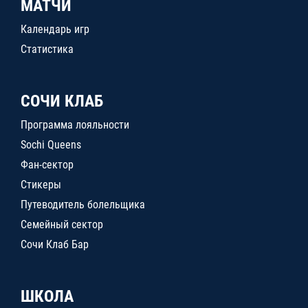
МАТЧИ
Календарь игр
Статистика
СОЧИ КЛАБ
Программа лояльности
Sochi Queens
Фан-сектор
Стикеры
Путеводитель болельщика
Семейный сектор
Сочи Клаб Бар
ШКОЛА