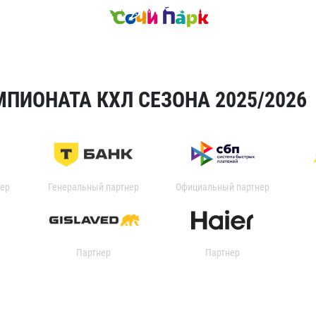
ПИОНАТА КХЛ СЕЗОНА 2025/2026
ер
Генеральный партнер
Официальный партнер
Партнер
Партнер