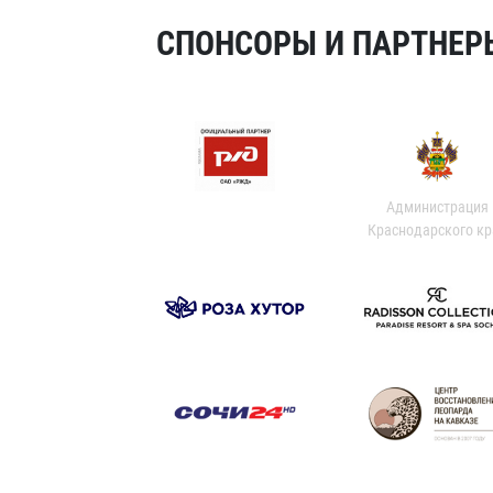
СПОНСОРЫ И ПАРТНЕРЫ
Администрация
Краснодарского кр