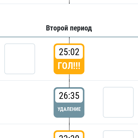
Второй период
25:02
ГОЛ!!!
26:35
УДАЛЕНИЕ