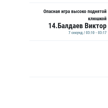
Опасная игра высоко поднятой
клюшкой
14.Балдаев Виктор
7 секунд / 03:10 - 03:17