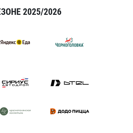
ЗОНЕ 2025/2026