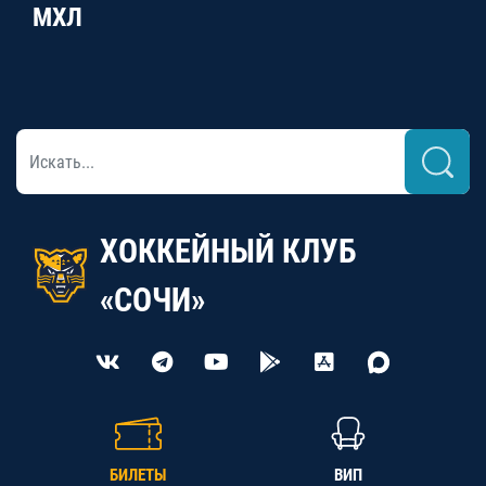
МХЛ
ХОККЕЙНЫЙ КЛУБ
«СОЧИ»
БИЛЕТЫ
ВИП