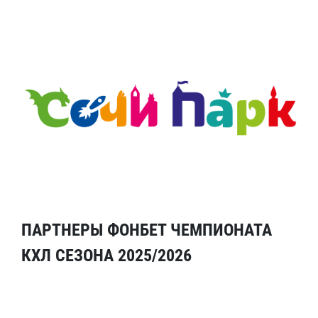
ПАРТНЕРЫ ФОНБЕТ ЧЕМПИОНАТА
КХЛ СЕЗОНА 2025/2026