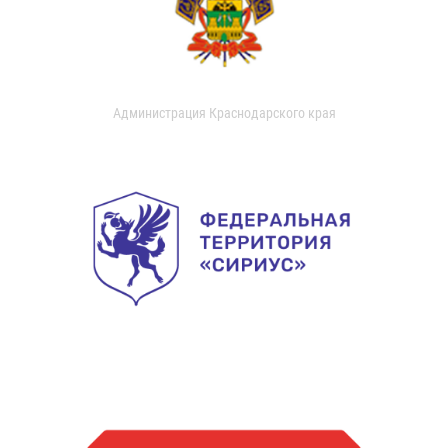
Администрация Краснодарского края