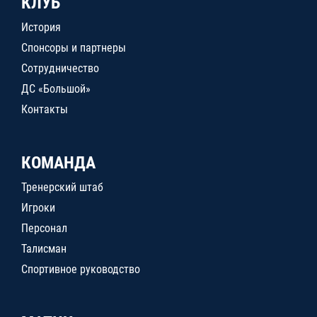
КЛУБ
История
Спонсоры и партнеры
Сотрудничество
ДС «Большой»
Контакты
КОМАНДА
Тренерский штаб
Игроки
Персонал
Талисман
Спортивное руководство