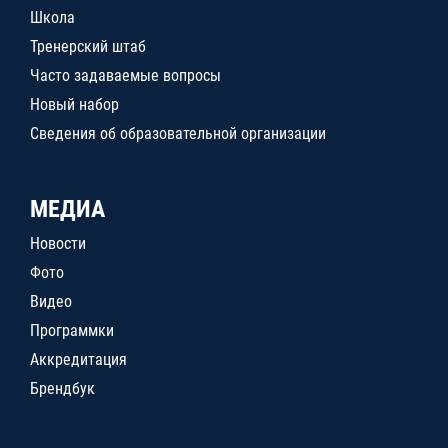
Школа
Тренерский штаб
Часто задаваемые вопросы
Новый набор
Сведения об образовательной организации
МЕДИА
Новости
Фото
Видео
Программки
Аккредитация
Брендбук