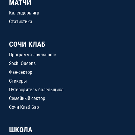
МАТЧИ
Календарь игр
Статистика
СОЧИ КЛАБ
Программа лояльности
Sochi Queens
Фан-сектор
Стикеры
Путеводитель болельщика
Семейный сектор
Сочи Клаб Бар
ШКОЛА