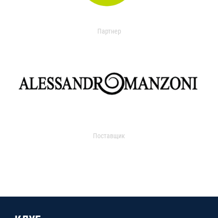
Партнер
Поставщик