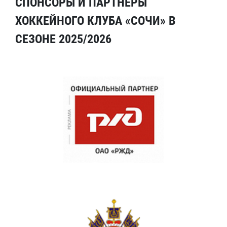
СПОНСОРЫ И ПАРТНЕРЫ
ХОККЕЙНОГО КЛУБА «СОЧИ» В
СЕЗОНЕ 2025/2026