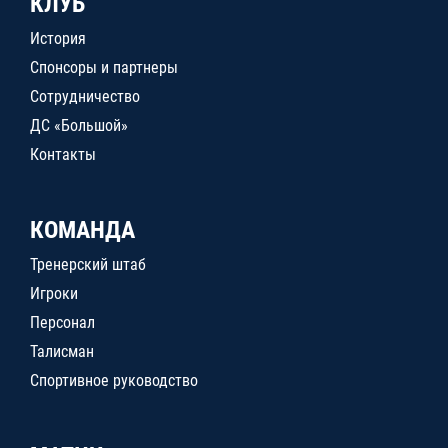
КЛУБ
История
Спонсоры и партнеры
Сотрудничество
ДС «Большой»
Контакты
КОМАНДА
Тренерский штаб
Игроки
Персонал
Талисман
Спортивное руководство