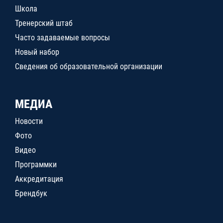
Школа
Тренерский штаб
Часто задаваемые вопросы
Новый набор
Сведения об образовательной организации
МЕДИА
Новости
Фото
Видео
Программки
Аккредитация
Брендбук