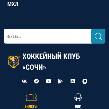
МХЛ
ХОККЕЙНЫЙ КЛУБ
«СОЧИ»
БИЛЕТЫ
ВИП