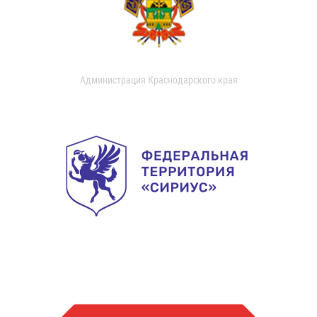
Администрация Краснодарского края