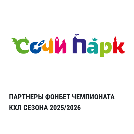
ПАРТНЕРЫ ФОНБЕТ ЧЕМПИОНАТА
КХЛ СЕЗОНА 2025/2026