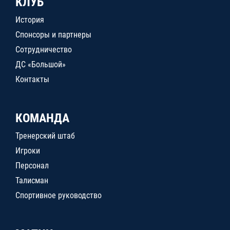
КЛУБ
История
Спонсоры и партнеры
Сотрудничество
ДС «Большой»
Контакты
КОМАНДА
Тренерский штаб
Игроки
Персонал
Талисман
Спортивное руководство