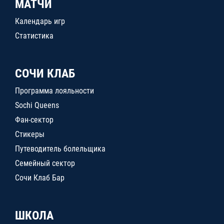
МАТЧИ
Календарь игр
Статистика
СОЧИ КЛАБ
Программа лояльности
Sochi Queens
Фан-сектор
Стикеры
Путеводитель болельщика
Семейный сектор
Сочи Клаб Бар
ШКОЛА