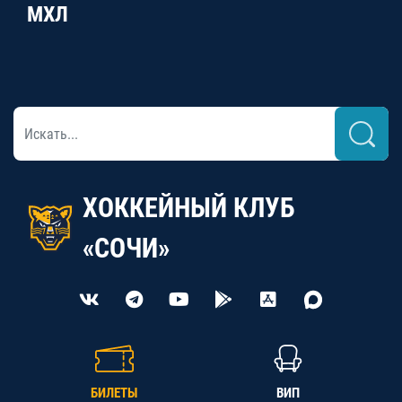
МХЛ
ХОККЕЙНЫЙ КЛУБ
«СОЧИ»
БИЛЕТЫ
ВИП