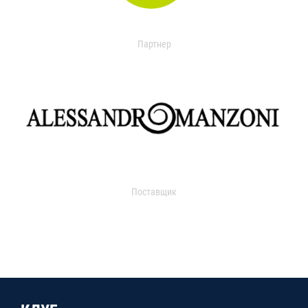
Партнер
Поставщик