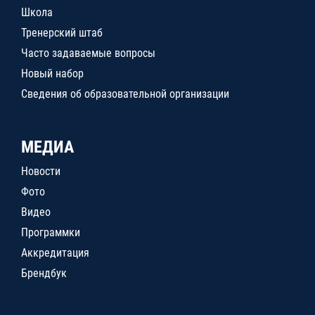
Школа
Тренерский штаб
Часто задаваемые вопросы
Новый набор
Сведения об образовательной организации
МЕДИА
Новости
Фото
Видео
Программки
Аккредитация
Брендбук