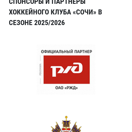
СПОНСОРЫ И ПАРТНЕРЫ
ХОККЕЙНОГО КЛУБА «СОЧИ» В
СЕЗОНЕ 2025/2026