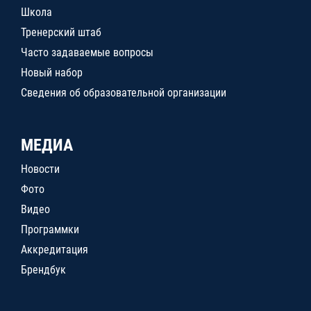
Школа
Тренерский штаб
Часто задаваемые вопросы
Новый набор
Сведения об образовательной организации
МЕДИА
Новости
Фото
Видео
Программки
Аккредитация
Брендбук