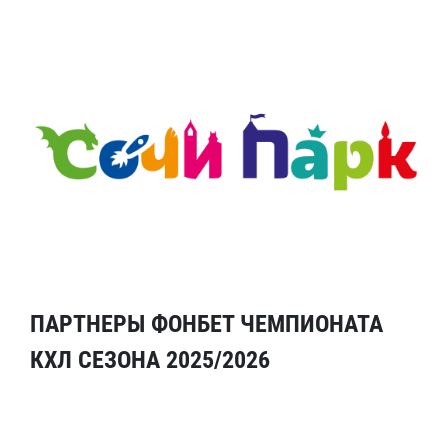
ПАРТНЕРЫ ФОНБЕТ ЧЕМПИОНАТА
КХЛ СЕЗОНА 2025/2026