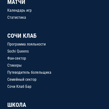
МАТЧИ
Календарь игр
Статистика
СОЧИ КЛАБ
Программа лояльности
Sochi Queens
Фан-сектор
Стикеры
Путеводитель болельщика
Семейный сектор
Сочи Клаб Бар
ШКОЛА