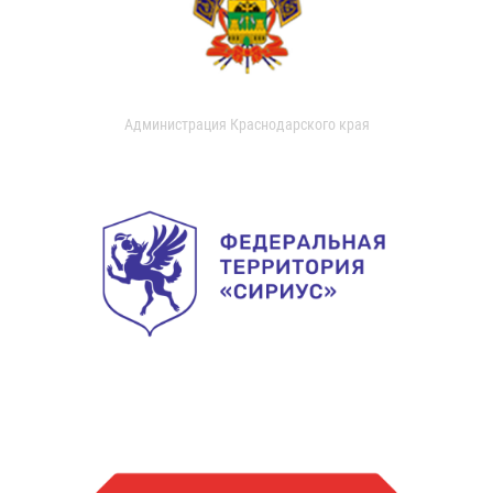
Администрация Краснодарского края