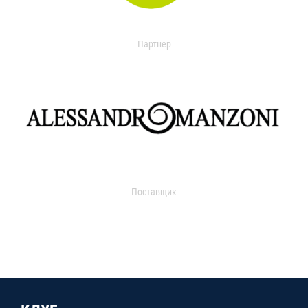
Партнер
Поставщик