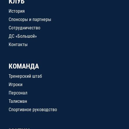
КЛУБ
История
Спонсоры и партнеры
Сотрудничество
ДС «Большой»
Контакты
КОМАНДА
Тренерский штаб
Игроки
Персонал
Талисман
Спортивное руководство