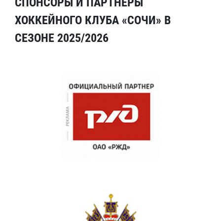
СПОНСОРЫ И ПАРТНЕРЫ
ХОККЕЙНОГО КЛУБА «СОЧИ» В
СЕЗОНЕ 2025/2026