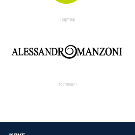
Партнер
Поставщик