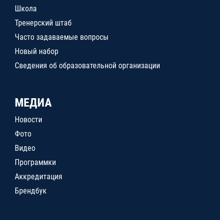
Школа
Тренерский штаб
Часто задаваемые вопросы
Новый набор
Сведения об образовательной организации
МЕДИА
Новости
Фото
Видео
Программки
Аккредитация
Брендбук