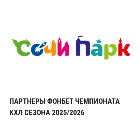
ПАРТНЕРЫ ФОНБЕТ ЧЕМПИОНАТА
КХЛ СЕЗОНА 2025/2026