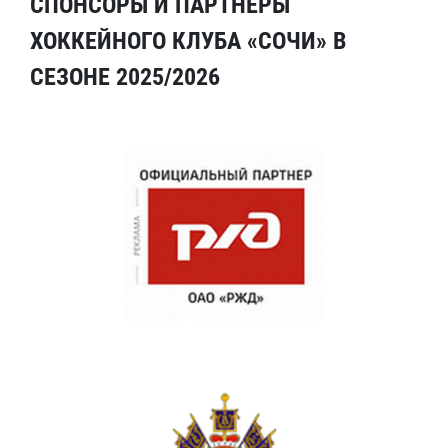
СПОНСОРЫ И ПАРТНЕРЫ
ХОККЕЙНОГО КЛУБА «СОЧИ» В
СЕЗОНЕ 2025/2026