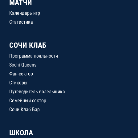
МАТЧИ
Календарь игр
Статистика
СОЧИ КЛАБ
Программа лояльности
Sochi Queens
Фан-сектор
Стикеры
Путеводитель болельщика
Семейный сектор
Сочи Клаб Бар
ШКОЛА