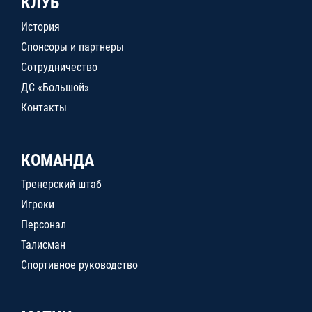
КЛУБ
История
Спонсоры и партнеры
Сотрудничество
ДС «Большой»
Контакты
КОМАНДА
Тренерский штаб
Игроки
Персонал
Талисман
Спортивное руководство