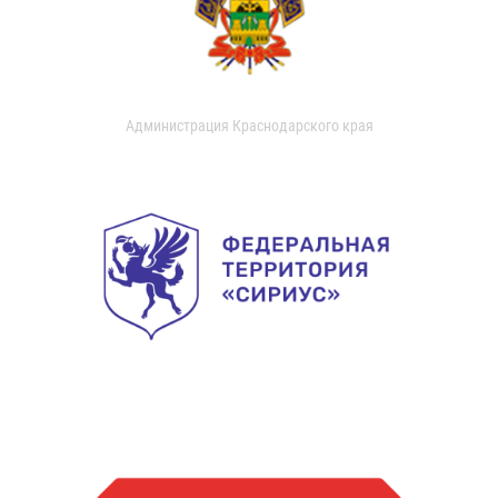
Администрация Краснодарского края