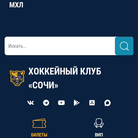
МХЛ
ХОККЕЙНЫЙ КЛУБ
«СОЧИ»
БИЛЕТЫ
ВИП