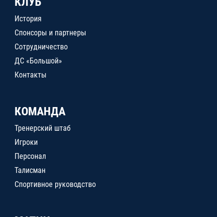
КЛУБ
История
Спонсоры и партнеры
Сотрудничество
ДС «Большой»
Контакты
КОМАНДА
Тренерский штаб
Игроки
Персонал
Талисман
Спортивное руководство