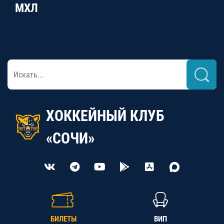
МХЛ
ХОККЕЙНЫЙ КЛУБ
«СОЧИ»
БИЛЕТЫ
ВИП