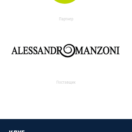
Партнер
Поставщик