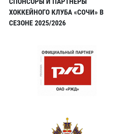
СПОНСОРЫ И ПАРТНЕРЫ
ХОККЕЙНОГО КЛУБА «СОЧИ» В
СЕЗОНЕ 2025/2026