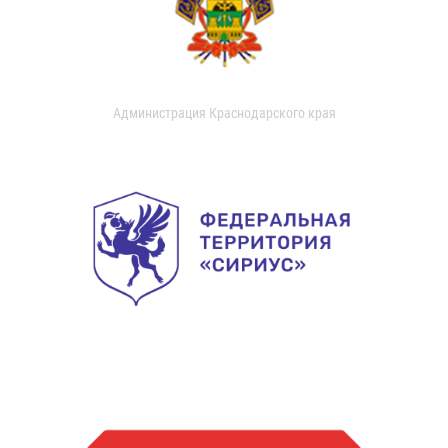
Администрация Краснодарского края