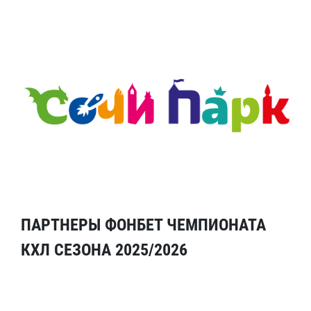
ПАРТНЕРЫ ФОНБЕТ ЧЕМПИОНАТА
КХЛ СЕЗОНА 2025/2026