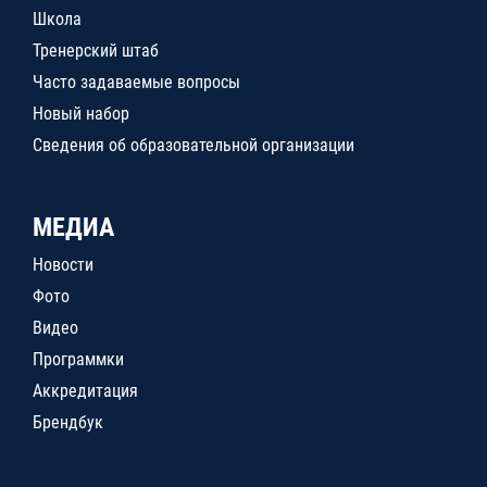
Школа
Тренерский штаб
Часто задаваемые вопросы
Новый набор
Сведения об образовательной организации
МЕДИА
Новости
Фото
Видео
Программки
Аккредитация
Брендбук