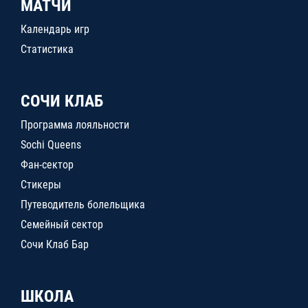
МАТЧИ
Календарь игр
Статистика
СОЧИ КЛАБ
Программа лояльности
Sochi Queens
Фан-сектор
Стикеры
Путеводитель болельщика
Семейный сектор
Сочи Клаб Бар
ШКОЛА