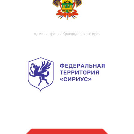
Администрация Краснодарского края