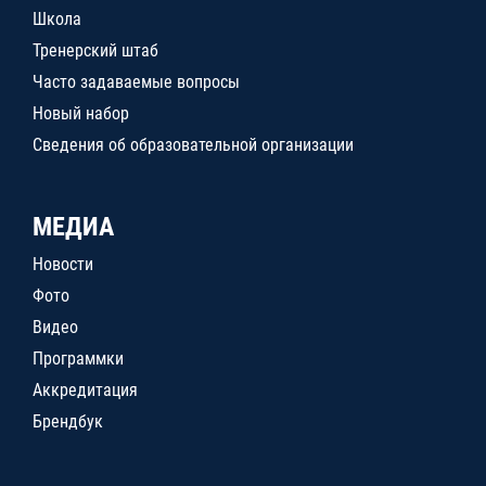
Школа
Тренерский штаб
Часто задаваемые вопросы
Новый набор
Сведения об образовательной организации
МЕДИА
Новости
Фото
Видео
Программки
Аккредитация
Брендбук