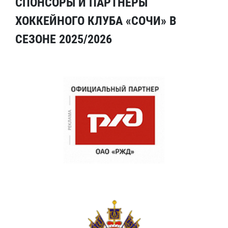
СПОНСОРЫ И ПАРТНЕРЫ
ХОККЕЙНОГО КЛУБА «СОЧИ» В
СЕЗОНЕ 2025/2026