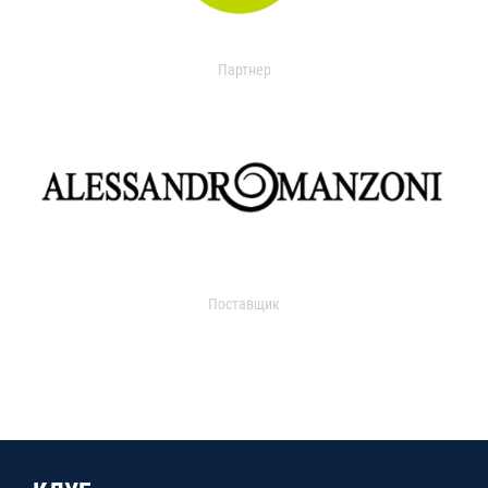
Партнер
Поставщик