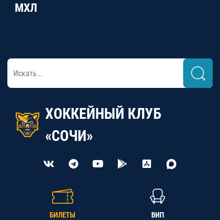
МХЛ
ХОККЕЙНЫЙ КЛУБ
«СОЧИ»
БИЛЕТЫ
ВИП