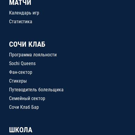
МАТЧИ
Календарь игр
Статистика
СОЧИ КЛАБ
Программа лояльности
Sochi Queens
Фан-сектор
Стикеры
Путеводитель болельщика
Семейный сектор
Сочи Клаб Бар
ШКОЛА