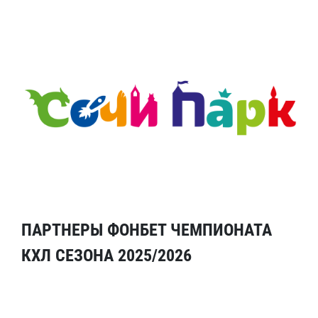
ПАРТНЕРЫ ФОНБЕТ ЧЕМПИОНАТА
КХЛ СЕЗОНА 2025/2026