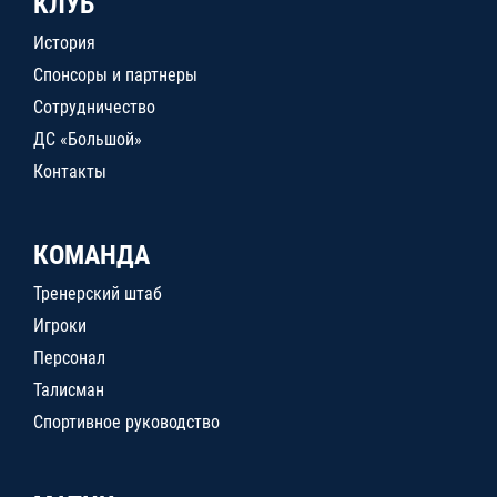
КЛУБ
История
Спонсоры и партнеры
Сотрудничество
ДС «Большой»
Контакты
КОМАНДА
Тренерский штаб
Игроки
Персонал
Талисман
Спортивное руководство