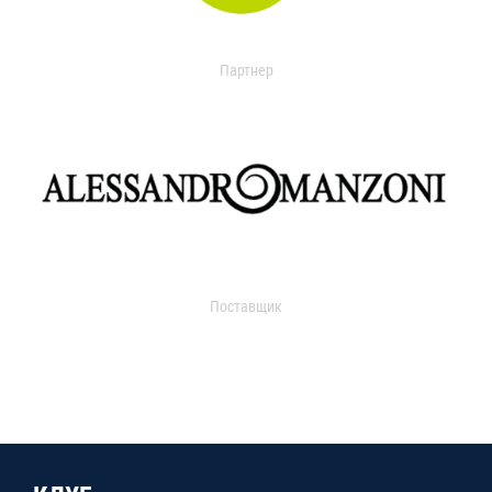
Партнер
Поставщик