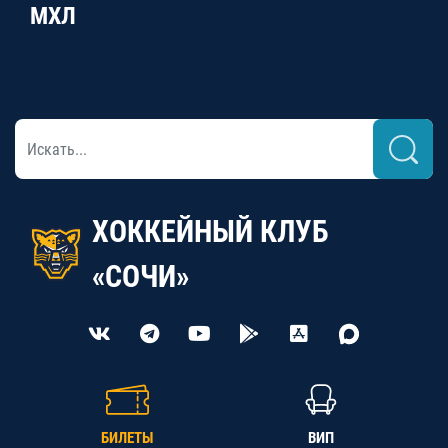
МХЛ
ХОККЕЙНЫЙ КЛУБ
«СОЧИ»
БИЛЕТЫ
ВИП