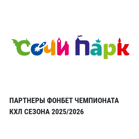
ПАРТНЕРЫ ФОНБЕТ ЧЕМПИОНАТА
КХЛ СЕЗОНА 2025/2026