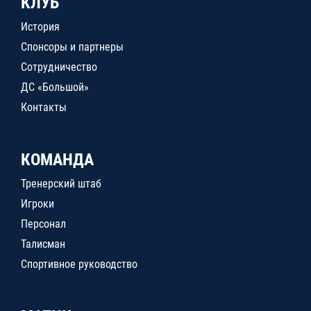
КЛУБ
История
Спонсоры и партнеры
Сотрудничество
ДС «Большой»
Контакты
КОМАНДА
Тренерский штаб
Игроки
Персонал
Талисман
Спортивное руководство