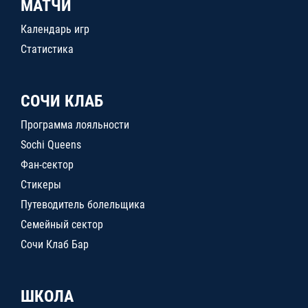
МАТЧИ
Календарь игр
Статистика
СОЧИ КЛАБ
Программа лояльности
Sochi Queens
Фан-сектор
Стикеры
Путеводитель болельщика
Семейный сектор
Сочи Клаб Бар
ШКОЛА