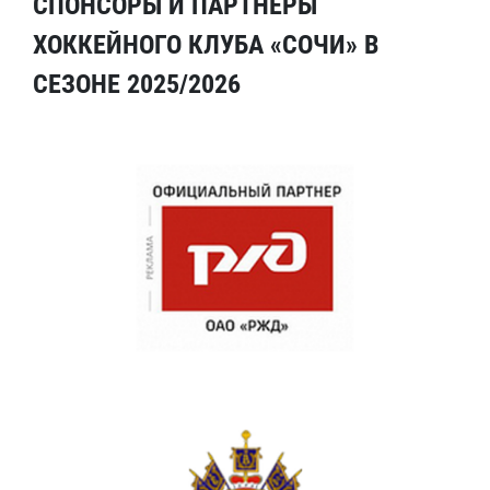
СПОНСОРЫ И ПАРТНЕРЫ
ХОККЕЙНОГО КЛУБА «СОЧИ» В
СЕЗОНЕ 2025/2026