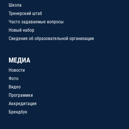
Школа
Тренерский штаб
Часто задаваемые вопросы
Новый набор
Сведения об образовательной организации
МЕДИА
Новости
Фото
Видео
Программки
Аккредитация
Брендбук