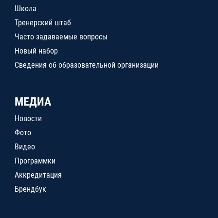
Школа
Тренерский штаб
Часто задаваемые вопросы
Новый набор
Сведения об образовательной организации
МЕДИА
Новости
Фото
Видео
Программки
Аккредитация
Брендбук