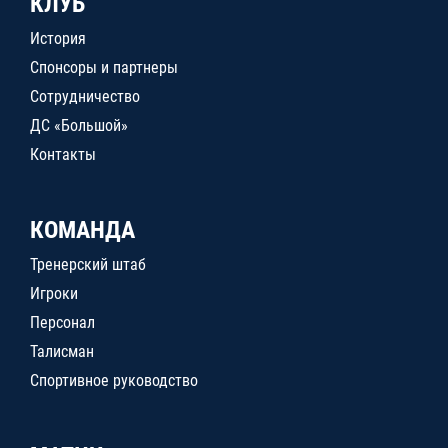
КЛУБ
История
Спонсоры и партнеры
Сотрудничество
ДС «Большой»
Контакты
КОМАНДА
Тренерский штаб
Игроки
Персонал
Талисман
Спортивное руководство