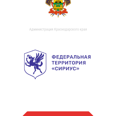
Администрация Краснодарского края