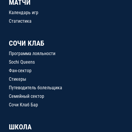
МАТЧИ
Календарь игр
Статистика
СОЧИ КЛАБ
Программа лояльности
Sochi Queens
Фан-сектор
Стикеры
Путеводитель болельщика
Семейный сектор
Сочи Клаб Бар
ШКОЛА