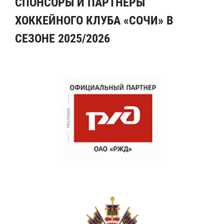
СПОНСОРЫ И ПАРТНЕРЫ
ХОККЕЙНОГО КЛУБА «СОЧИ» В
СЕЗОНЕ 2025/2026