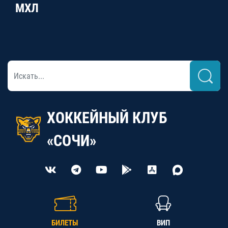
МХЛ
ХОККЕЙНЫЙ КЛУБ
«СОЧИ»
БИЛЕТЫ
ВИП