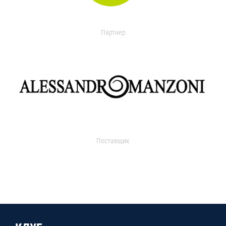
Партнер
Поставщик