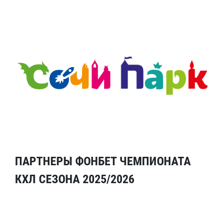
ПАРТНЕРЫ ФОНБЕТ ЧЕМПИОНАТА
КХЛ СЕЗОНА 2025/2026