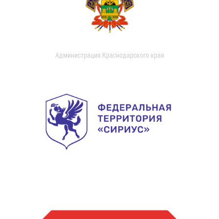
Администрация Краснодарского края