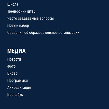
Школа
Тренерский штаб
Часто задаваемые вопросы
Новый набор
Сведения об образовательной организации
МЕДИА
Новости
Фото
Видео
Программки
Аккредитация
Брендбук