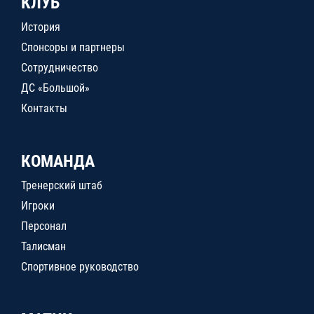
КЛУБ
История
Спонсоры и партнеры
Сотрудничество
ДС «Большой»
Контакты
КОМАНДА
Тренерский штаб
Игроки
Персонал
Талисман
Спортивное руководство