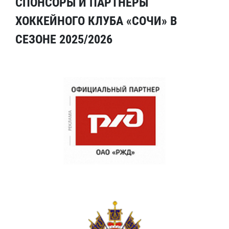
СПОНСОРЫ И ПАРТНЕРЫ
ХОККЕЙНОГО КЛУБА «СОЧИ» В
СЕЗОНЕ 2025/2026