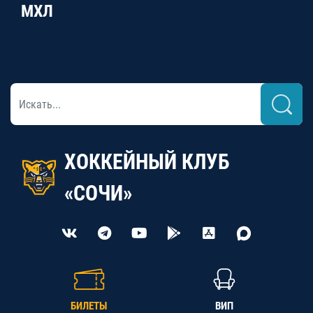
МХЛ
ХОККЕЙНЫЙ КЛУБ
«СОЧИ»
БИЛЕТЫ
ВИП