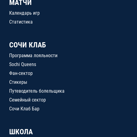
МАТЧИ
Календарь игр
Статистика
СОЧИ КЛАБ
Программа лояльности
Sochi Queens
Фан-сектор
Стикеры
Путеводитель болельщика
Семейный сектор
Сочи Клаб Бар
ШКОЛА