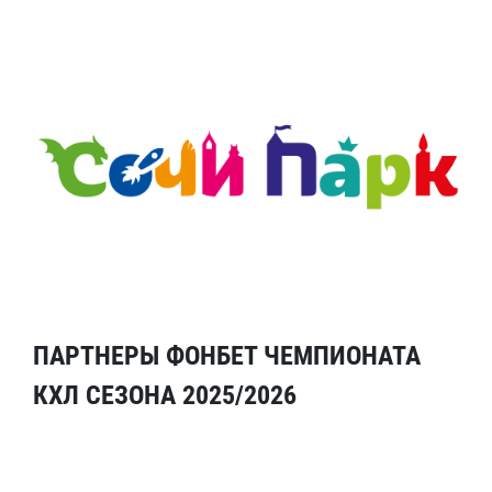
ПАРТНЕРЫ ФОНБЕТ ЧЕМПИОНАТА
КХЛ СЕЗОНА 2025/2026