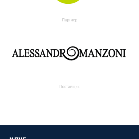
Партнер
Поставщик