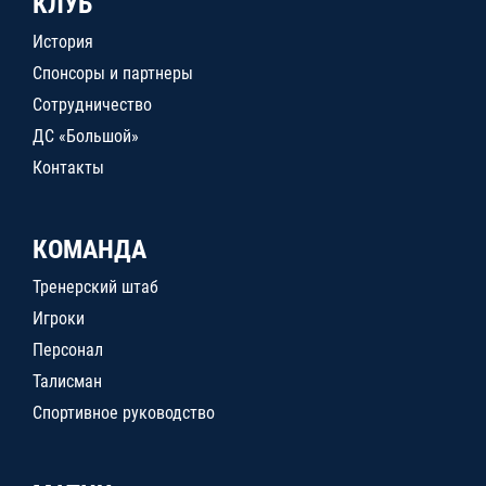
КЛУБ
История
Спонсоры и партнеры
Сотрудничество
ДС «Большой»
Контакты
КОМАНДА
Тренерский штаб
Игроки
Персонал
Талисман
Спортивное руководство