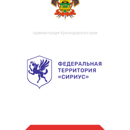
Администрация Краснодарского края