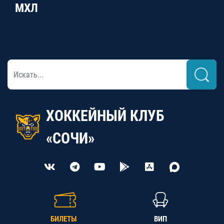
МХЛ
ХОККЕЙНЫЙ КЛУБ
«СОЧИ»
БИЛЕТЫ
ВИП