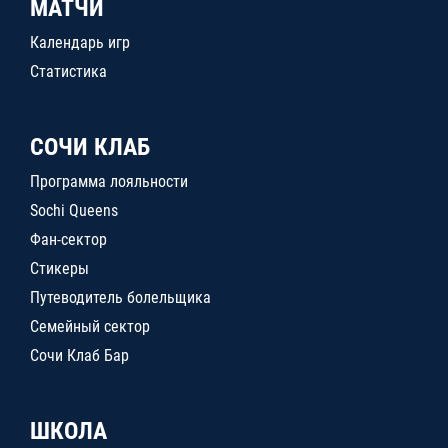
МАТЧИ
Календарь игр
Статистика
СОЧИ КЛАБ
Программа лояльности
Sochi Queens
Фан-сектор
Стикеры
Путеводитель болельщика
Семейный сектор
Сочи Клаб Бар
ШКОЛА