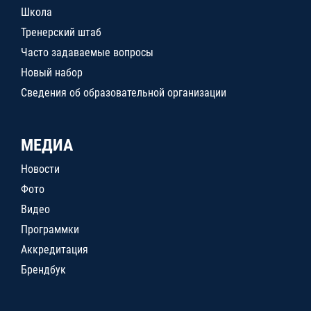
Школа
Тренерский штаб
Часто задаваемые вопросы
Новый набор
Сведения об образовательной организации
МЕДИА
Новости
Фото
Видео
Программки
Аккредитация
Брендбук