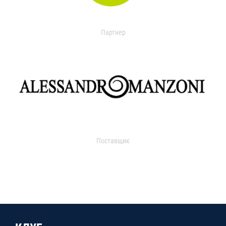
Партнер
Поставщик