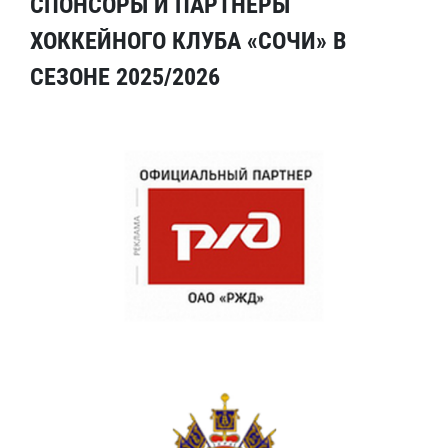
СПОНСОРЫ И ПАРТНЕРЫ
ХОККЕЙНОГО КЛУБА «СОЧИ» В
СЕЗОНЕ 2025/2026