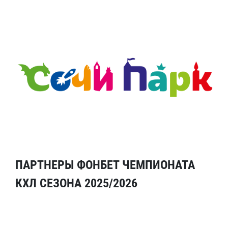
ПАРТНЕРЫ ФОНБЕТ ЧЕМПИОНАТА
КХЛ СЕЗОНА 2025/2026