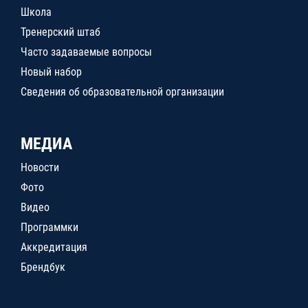
Школа
Тренерский штаб
Часто задаваемые вопросы
Новый набор
Сведения об образовательной организации
МЕДИА
Новости
Фото
Видео
Программки
Аккредитация
Брендбук