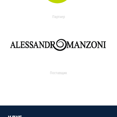
Партнер
Поставщик