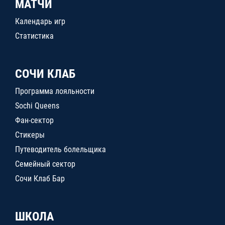
МАТЧИ
Календарь игр
Статистика
СОЧИ КЛАБ
Программа лояльности
Sochi Queens
Фан-сектор
Стикеры
Путеводитель болельщика
Семейный сектор
Сочи Клаб Бар
ШКОЛА