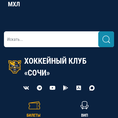
МХЛ
ХОККЕЙНЫЙ КЛУБ
«СОЧИ»
БИЛЕТЫ
ВИП