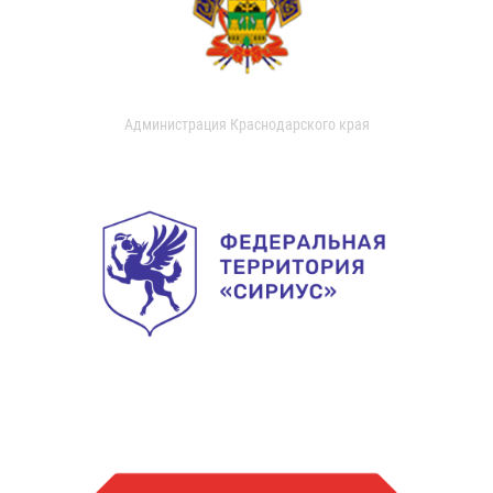
Администрация Краснодарского края