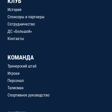
КЛУБ
История
Спонсоры и партнеры
Сотрудничество
ДС «Большой»
Контакты
КОМАНДА
Тренерский штаб
Игроки
Персонал
Талисман
Спортивное руководство