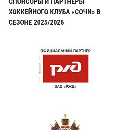
СПОНСОРЫ И ПАРТНЕРЫ
ХОККЕЙНОГО КЛУБА «СОЧИ» В
СЕЗОНЕ 2025/2026