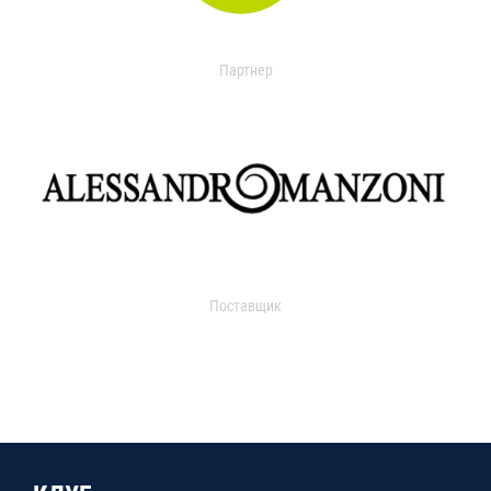
Партнер
Поставщик