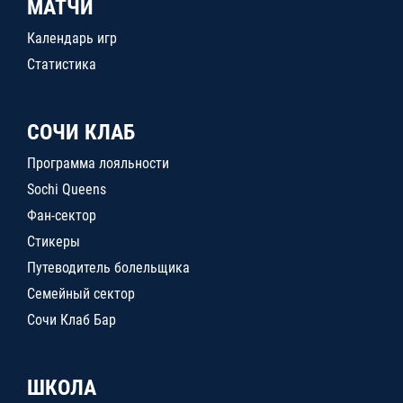
МАТЧИ
Календарь игр
Статистика
СОЧИ КЛАБ
Программа лояльности
Sochi Queens
Фан-сектор
Стикеры
Путеводитель болельщика
Семейный сектор
Сочи Клаб Бар
ШКОЛА