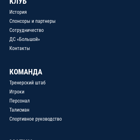
КЛУБ
История
Спонсоры и партнеры
Сотрудничество
ДС «Большой»
Контакты
КОМАНДА
Тренерский штаб
Игроки
Персонал
Талисман
Спортивное руководство