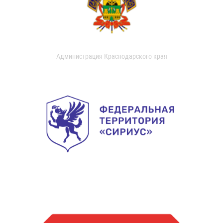
Администрация Краснодарского края