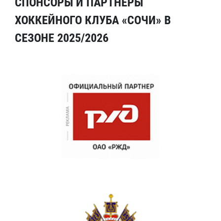
СПОНСОРЫ И ПАРТНЕРЫ
ХОККЕЙНОГО КЛУБА «СОЧИ» В
СЕЗОНЕ 2025/2026