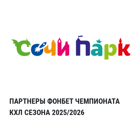
ПАРТНЕРЫ ФОНБЕТ ЧЕМПИОНАТА
КХЛ СЕЗОНА 2025/2026