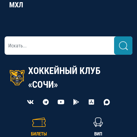
МХЛ
ХОККЕЙНЫЙ КЛУБ
«СОЧИ»
БИЛЕТЫ
ВИП