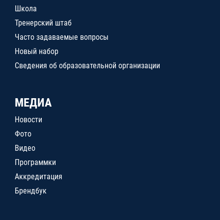
Школа
Тренерский штаб
Часто задаваемые вопросы
Новый набор
Сведения об образовательной организации
МЕДИА
Новости
Фото
Видео
Программки
Аккредитация
Брендбук