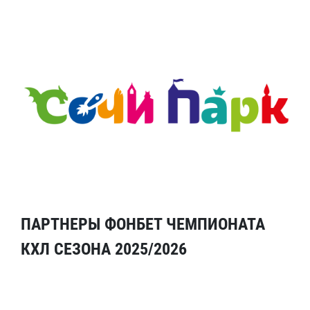
ПАРТНЕРЫ ФОНБЕТ ЧЕМПИОНАТА
КХЛ СЕЗОНА 2025/2026