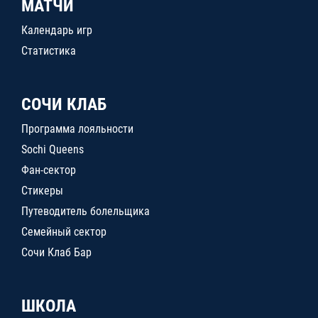
МАТЧИ
Календарь игр
Статистика
СОЧИ КЛАБ
Программа лояльности
Sochi Queens
Фан-сектор
Стикеры
Путеводитель болельщика
Семейный сектор
Сочи Клаб Бар
ШКОЛА