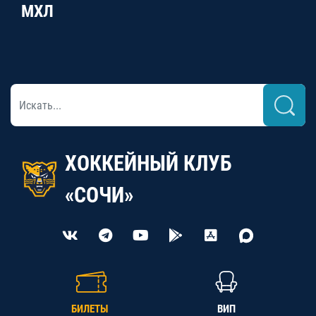
МХЛ
ХОККЕЙНЫЙ КЛУБ
«СОЧИ»
БИЛЕТЫ
ВИП