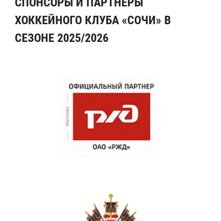
СПОНСОРЫ И ПАРТНЕРЫ
ХОККЕЙНОГО КЛУБА «СОЧИ» В
СЕЗОНЕ 2025/2026