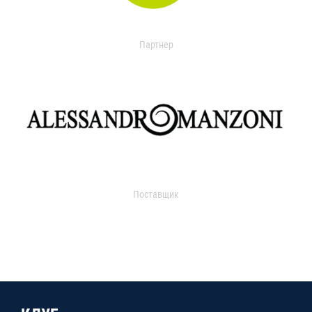
Партнер
Поставщик