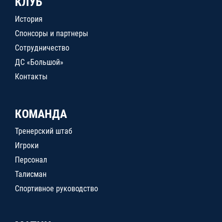
КЛУБ
История
Спонсоры и партнеры
Сотрудничество
ДС «Большой»
Контакты
КОМАНДА
Тренерский штаб
Игроки
Персонал
Талисман
Спортивное руководство