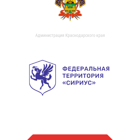
Администрация Краснодарского края