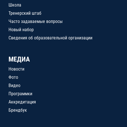
Школа
Тренерский штаб
Часто задаваемые вопросы
Новый набор
Сведения об образовательной организации
МЕДИА
Новости
Фото
Видео
Программки
Аккредитация
Брендбук