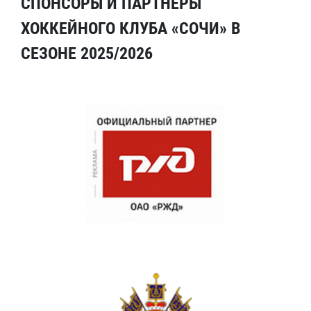
СПОНСОРЫ И ПАРТНЕРЫ
ХОККЕЙНОГО КЛУБА «СОЧИ» В
СЕЗОНЕ 2025/2026