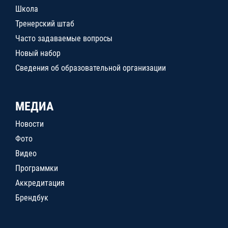
Школа
Тренерский штаб
Часто задаваемые вопросы
Новый набор
Сведения об образовательной организации
МЕДИА
Новости
Фото
Видео
Программки
Аккредитация
Брендбук