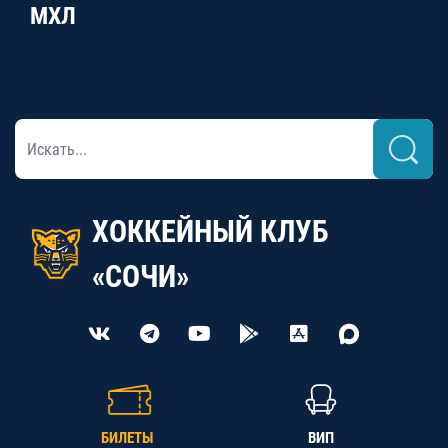
МХЛ
ХОККЕЙНЫЙ КЛУБ
«СОЧИ»
БИЛЕТЫ
ВИП