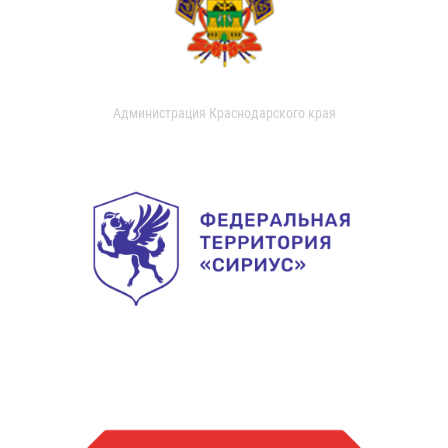
Администрация Краснодарского края