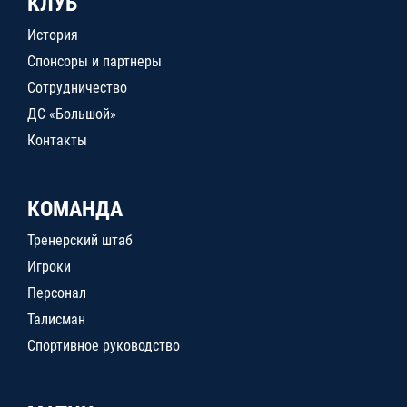
КЛУБ
История
Спонсоры и партнеры
Сотрудничество
ДС «Большой»
Контакты
КОМАНДА
Тренерский штаб
Игроки
Персонал
Талисман
Спортивное руководство