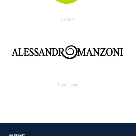
Партнер
Поставщик