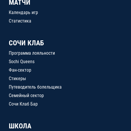
МАТЧИ
Календарь игр
Статистика
СОЧИ КЛАБ
Программа лояльности
Sochi Queens
Фан-сектор
Стикеры
Путеводитель болельщика
Семейный сектор
Сочи Клаб Бар
ШКОЛА