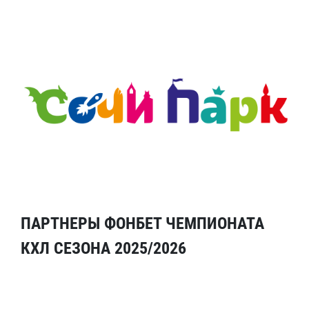
ПАРТНЕРЫ ФОНБЕТ ЧЕМПИОНАТА
КХЛ СЕЗОНА 2025/2026