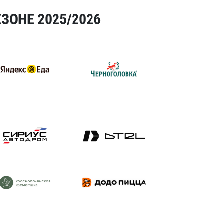
ЗОНЕ 2025/2026