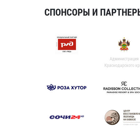
СПОНСОРЫ И ПАРТНЕРЫ
Администрация
Краснодарского кр