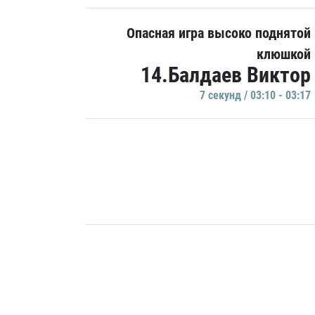
Опасная игра высоко поднятой
клюшкой
14.Балдаев Виктор
7 секунд / 03:10 - 03:17