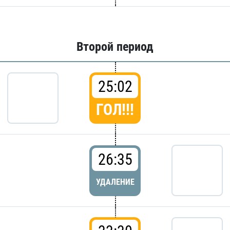
Второй период
25:02
ГОЛ!!!
26:35
УДАЛЕНИЕ