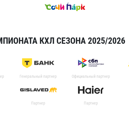
ПИОНАТА КХЛ СЕЗОНА 2025/2026
ер
Генеральный партнер
Официальный партнер
Партнер
Партнер