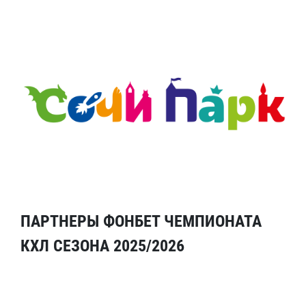
ПАРТНЕРЫ ФОНБЕТ ЧЕМПИОНАТА
КХЛ СЕЗОНА 2025/2026