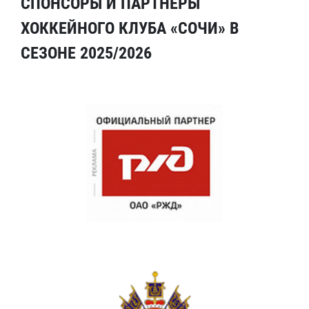
СПОНСОРЫ И ПАРТНЕРЫ
ХОККЕЙНОГО КЛУБА «СОЧИ» В
СЕЗОНЕ 2025/2026