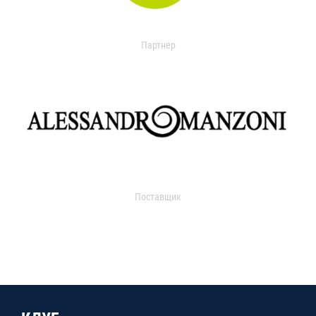
Партнер
Поставщик