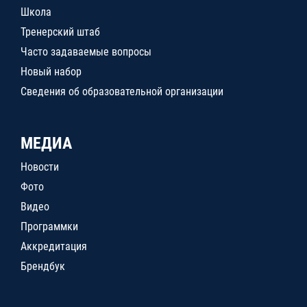
Школа
Тренерский штаб
Часто задаваемые вопросы
Новый набор
Сведения об образовательной организации
МЕДИА
Новости
Фото
Видео
Программки
Аккредитация
Брендбук