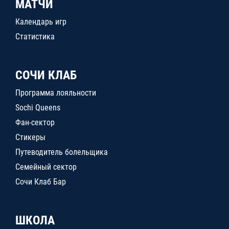
МАТЧИ
Календарь игр
Статистика
СОЧИ КЛАБ
Программа лояльности
Sochi Queens
Фан-сектор
Стикеры
Путеводитель болельщика
Семейный сектор
Сочи Клаб Бар
ШКОЛА