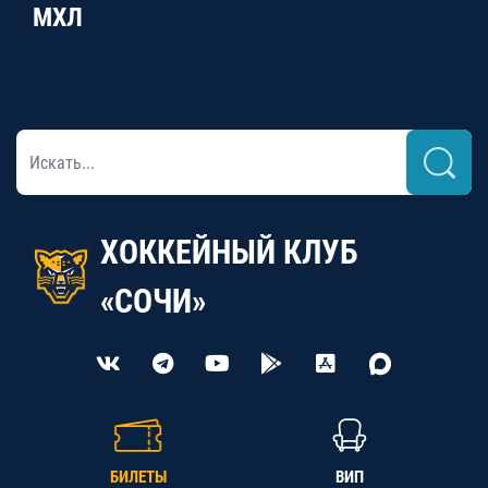
МХЛ
ХОККЕЙНЫЙ КЛУБ
«СОЧИ»
БИЛЕТЫ
ВИП