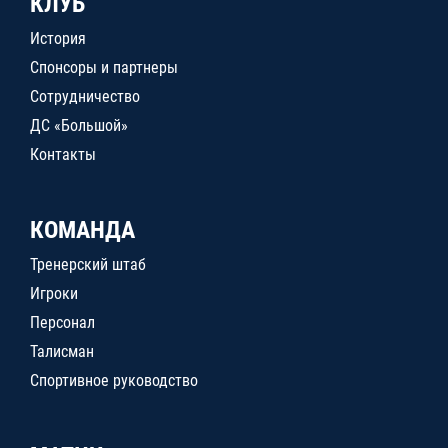
КЛУБ
История
Спонсоры и партнеры
Сотрудничество
ДС «Большой»
Контакты
КОМАНДА
Тренерский штаб
Игроки
Персонал
Талисман
Спортивное руководство