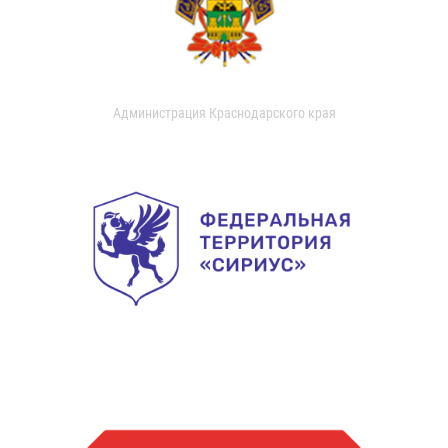
Администрация Краснодарского края