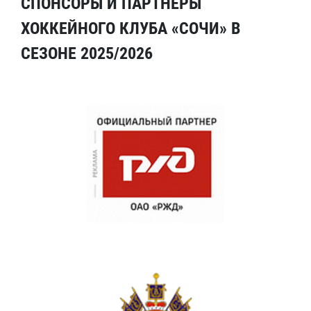
СПОНСОРЫ И ПАРТНЕРЫ
ХОККЕЙНОГО КЛУБА «СОЧИ» В
СЕЗОНЕ 2025/2026