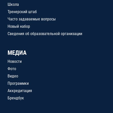
Школа
Тренерский штаб
Часто задаваемые вопросы
Новый набор
Сведения об образовательной организации
МЕДИА
Новости
Фото
Видео
Программки
Аккредитация
Брендбук