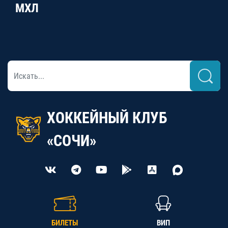
МХЛ
ХОККЕЙНЫЙ КЛУБ
«СОЧИ»
БИЛЕТЫ
ВИП