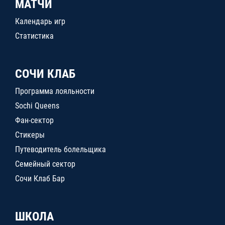
МАТЧИ
Календарь игр
Статистика
СОЧИ КЛАБ
Программа лояльности
Sochi Queens
Фан-сектор
Стикеры
Путеводитель болельщика
Семейный сектор
Сочи Клаб Бар
ШКОЛА