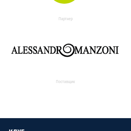
Партнер
Поставщик