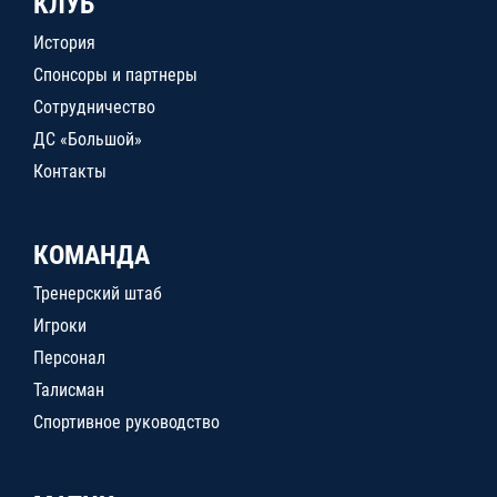
КЛУБ
История
Спонсоры и партнеры
Сотрудничество
ДС «Большой»
Контакты
КОМАНДА
Тренерский штаб
Игроки
Персонал
Талисман
Спортивное руководство