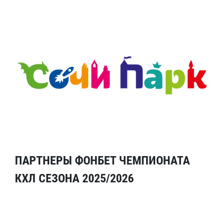
ПАРТНЕРЫ ФОНБЕТ ЧЕМПИОНАТА
КХЛ СЕЗОНА 2025/2026