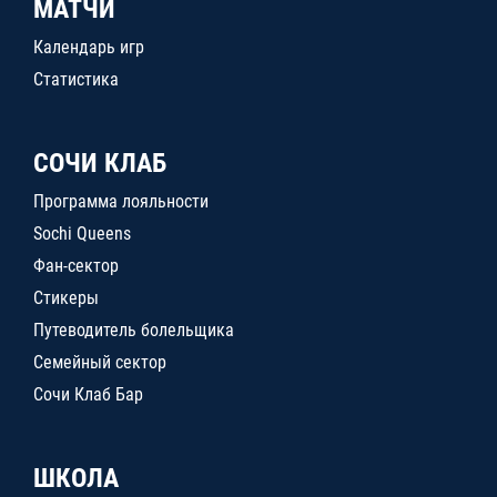
МАТЧИ
Календарь игр
Статистика
СОЧИ КЛАБ
Программа лояльности
Sochi Queens
Фан-сектор
Стикеры
Путеводитель болельщика
Семейный сектор
Сочи Клаб Бар
ШКОЛА