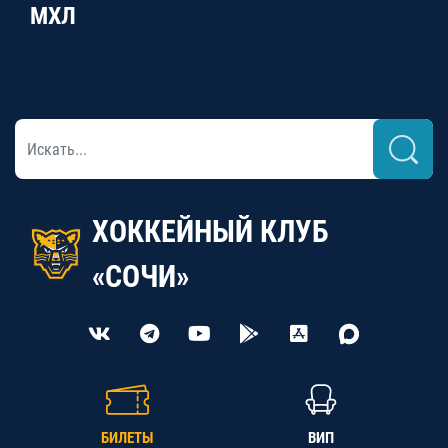
МХЛ
ХОККЕЙНЫЙ КЛУБ
«СОЧИ»
БИЛЕТЫ
ВИП