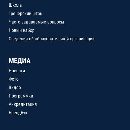
Школа
Тренерский штаб
Часто задаваемые вопросы
Новый набор
Сведения об образовательной организации
МЕДИА
Новости
Фото
Видео
Программки
Аккредитация
Брендбук