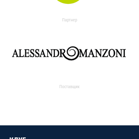
Партнер
Поставщик