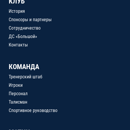
КЛУБ
История
Спонсоры и партнеры
Сотрудничество
ДС «Большой»
Контакты
КОМАНДА
Тренерский штаб
Игроки
Персонал
Талисман
Спортивное руководство