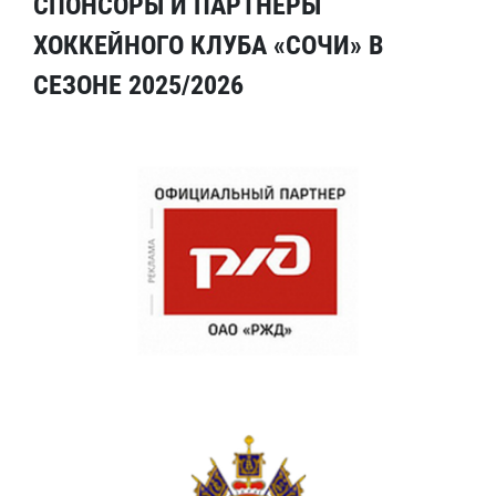
СПОНСОРЫ И ПАРТНЕРЫ
ХОККЕЙНОГО КЛУБА «СОЧИ» В
СЕЗОНЕ 2025/2026