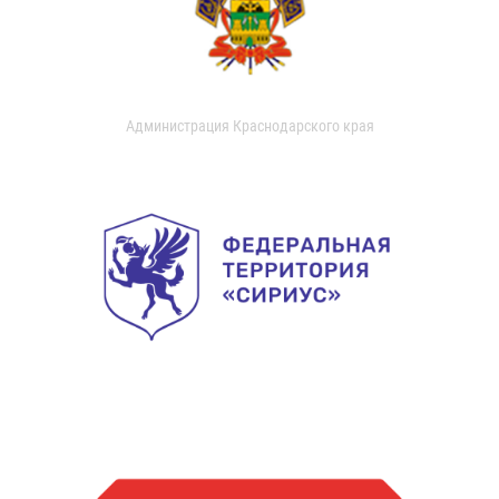
Администрация Краснодарского края