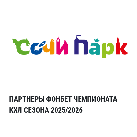
ПАРТНЕРЫ ФОНБЕТ ЧЕМПИОНАТА
КХЛ СЕЗОНА 2025/2026