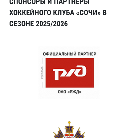
СПОНСОРЫ И ПАРТНЕРЫ
ХОККЕЙНОГО КЛУБА «СОЧИ» В
СЕЗОНЕ 2025/2026