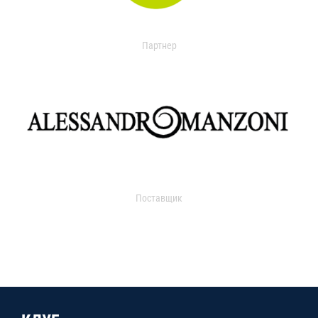
Партнер
Поставщик