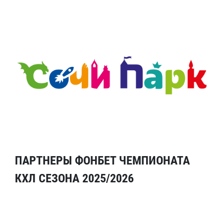
ПАРТНЕРЫ ФОНБЕТ ЧЕМПИОНАТА
КХЛ СЕЗОНА 2025/2026