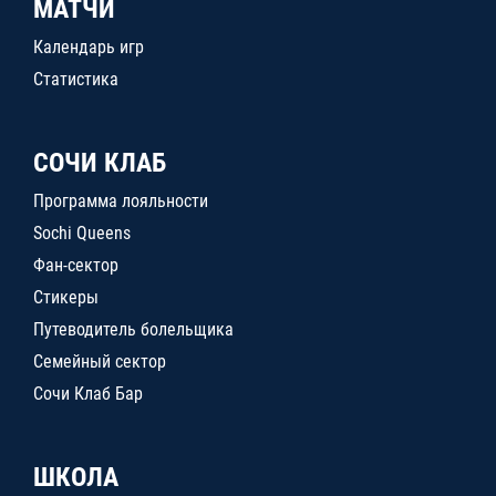
МАТЧИ
Календарь игр
Статистика
СОЧИ КЛАБ
Программа лояльности
Sochi Queens
Фан-сектор
Стикеры
Путеводитель болельщика
Семейный сектор
Сочи Клаб Бар
ШКОЛА