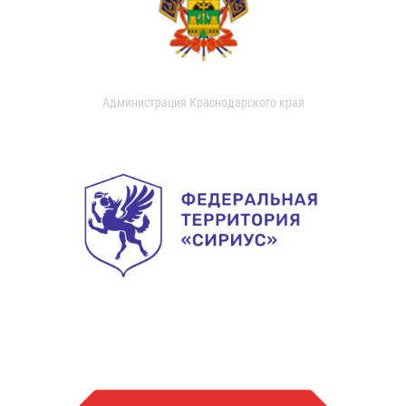
Администрация Краснодарского края