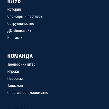
КЛУБ
История
Спонсоры и партнеры
Сотрудничество
ДС «Большой»
Контакты
КОМАНДА
Тренерский штаб
Игроки
Персонал
Талисман
Спортивное руководство