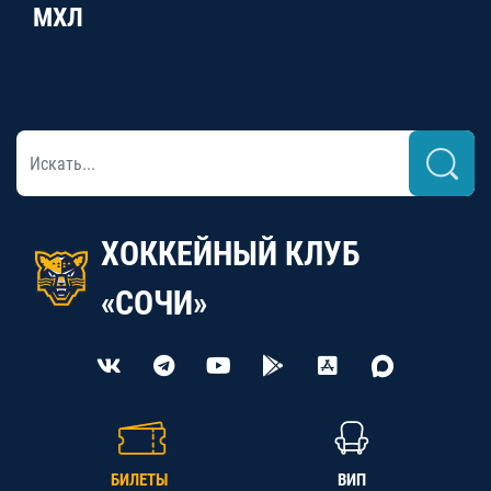
МХЛ
ХОККЕЙНЫЙ КЛУБ
«СОЧИ»
БИЛЕТЫ
ВИП