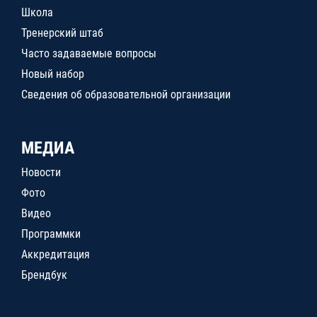
Школа
Тренерский штаб
Часто задаваемые вопросы
Новый набор
Сведения об образовательной организации
МЕДИА
Новости
Фото
Видео
Программки
Аккредитация
Брендбук