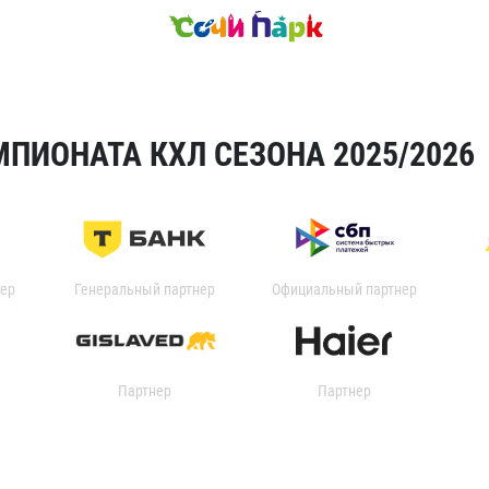
ПИОНАТА КХЛ СЕЗОНА 2025/2026
ер
Генеральный партнер
Официальный партнер
Партнер
Партнер