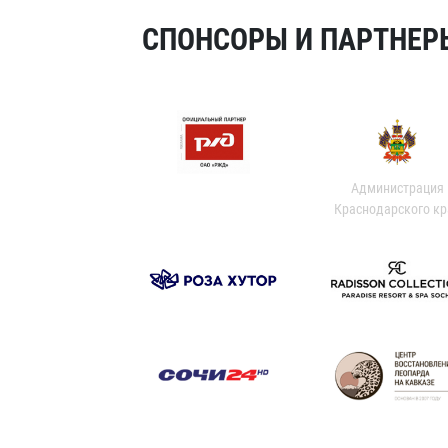
СПОНСОРЫ И ПАРТНЕРЫ
Администрация
Краснодарского кр