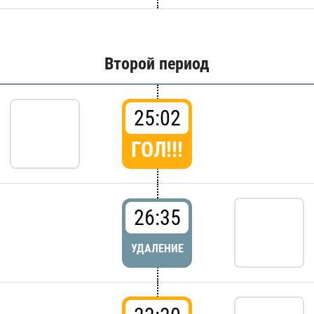
Второй период
25:02
ГОЛ!!!
26:35
УДАЛЕНИЕ