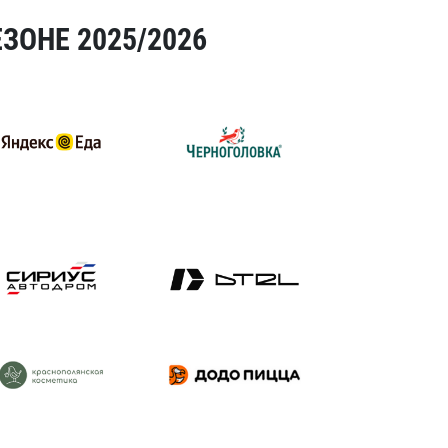
ЗОНЕ 2025/2026