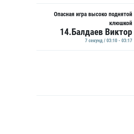
Опасная игра высоко поднятой
клюшкой
14.Балдаев Виктор
7 секунд / 03:10 - 03:17