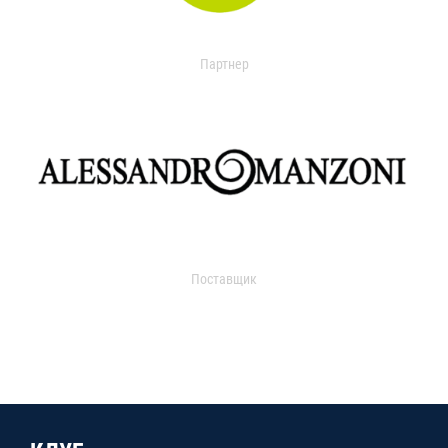
Партнер
Поставщик