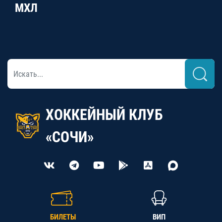
МХЛ
ХОККЕЙНЫЙ КЛУБ
«СОЧИ»
БИЛЕТЫ
ВИП