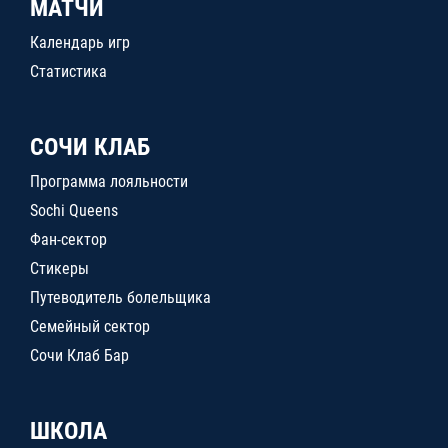
МАТЧИ
Календарь игр
Статистика
СОЧИ КЛАБ
Программа лояльности
Sochi Queens
Фан-сектор
Стикеры
Путеводитель болельщика
Семейный сектор
Сочи Клаб Бар
ШКОЛА