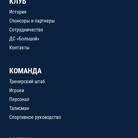
КЛУБ
История
Спонсоры и партнеры
Сотрудничество
ДС «Большой»
Контакты
КОМАНДА
Тренерский штаб
Игроки
Персонал
Талисман
Спортивное руководство