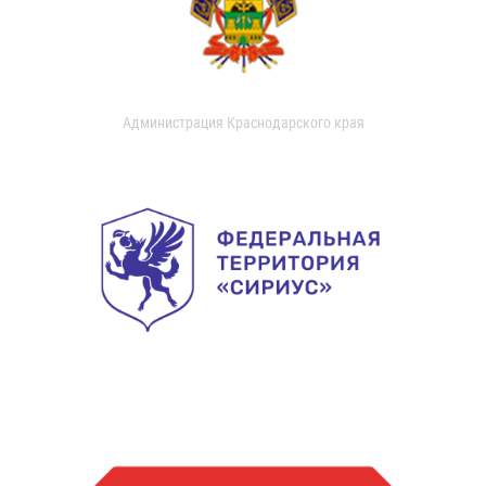
Администрация Краснодарского края