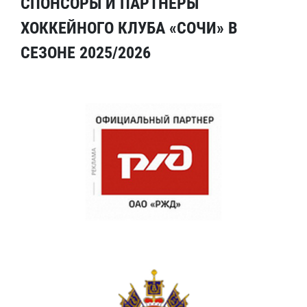
СПОНСОРЫ И ПАРТНЕРЫ
ХОККЕЙНОГО КЛУБА «СОЧИ» В
СЕЗОНЕ 2025/2026