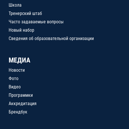
Школа
Тренерский штаб
Часто задаваемые вопросы
Новый набор
Сведения об образовательной организации
МЕДИА
Новости
Фото
Видео
Программки
Аккредитация
Брендбук