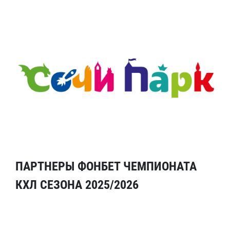
ПАРТНЕРЫ ФОНБЕТ ЧЕМПИОНАТА
КХЛ СЕЗОНА 2025/2026