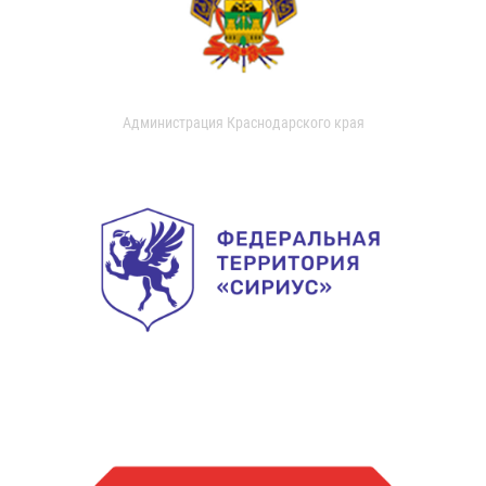
Администрация Краснодарского края