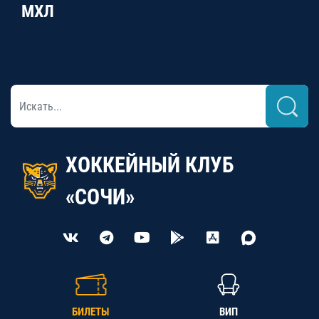
МХЛ
ХОККЕЙНЫЙ КЛУБ
«СОЧИ»
БИЛЕТЫ
ВИП