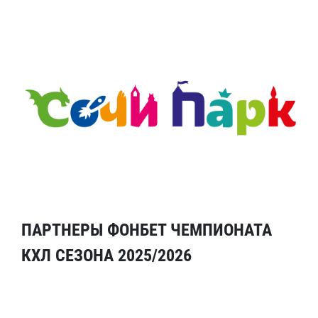
ПАРТНЕРЫ ФОНБЕТ ЧЕМПИОНАТА
КХЛ СЕЗОНА 2025/2026