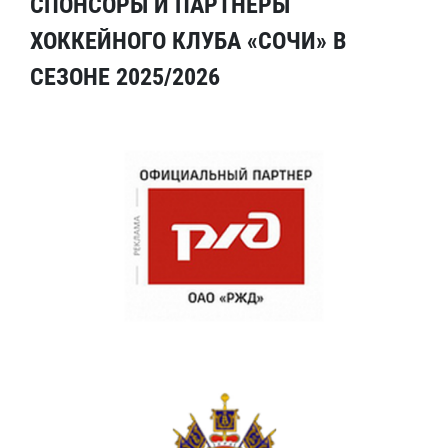
СПОНСОРЫ И ПАРТНЕРЫ
ХОККЕЙНОГО КЛУБА «СОЧИ» В
СЕЗОНЕ 2025/2026