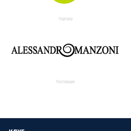
Партнер
Поставщик