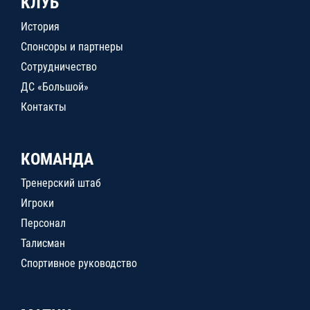
КЛУБ
История
Спонсоры и партнеры
Сотрудничество
ДС «Большой»
Контакты
КОМАНДА
Тренерский штаб
Игроки
Персонал
Талисман
Спортивное руководство