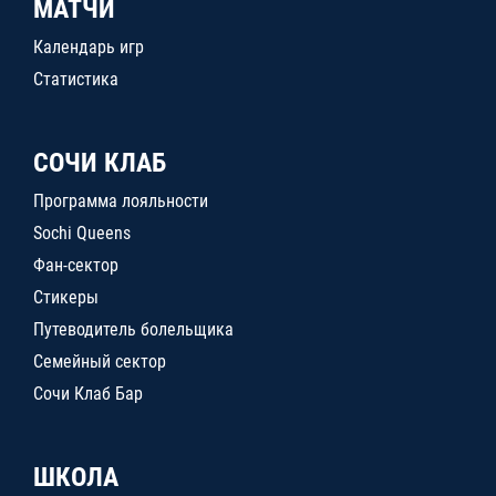
МАТЧИ
Календарь игр
Статистика
СОЧИ КЛАБ
Программа лояльности
Sochi Queens
Фан-сектор
Стикеры
Путеводитель болельщика
Семейный сектор
Сочи Клаб Бар
ШКОЛА