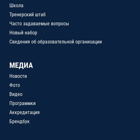
Школа
Тренерский штаб
Часто задаваемые вопросы
Новый набор
Сведения об образовательной организации
МЕДИА
Новости
Фото
Видео
Программки
Аккредитация
Брендбук