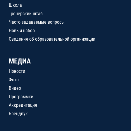
Школа
Тренерский штаб
Часто задаваемые вопросы
Новый набор
Сведения об образовательной организации
МЕДИА
Новости
Фото
Видео
Программки
Аккредитация
Брендбук