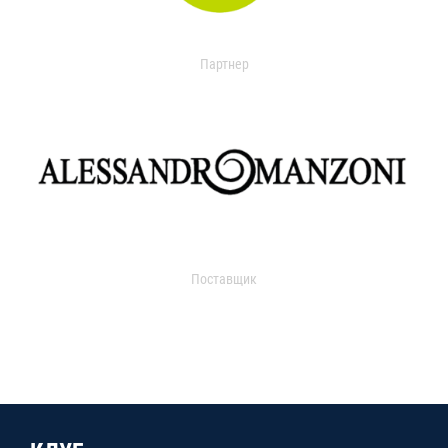
Партнер
Поставщик