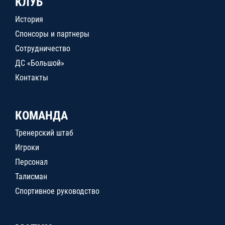
КЛУБ
История
Спонсоры и партнеры
Сотрудничество
ДС «Большой»
Контакты
КОМАНДА
Тренерский штаб
Игроки
Персонал
Талисман
Спортивное руководство