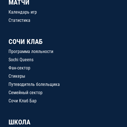
МАТЧИ
Календарь игр
Статистика
СОЧИ КЛАБ
Программа лояльности
Sochi Queens
Фан-сектор
Стикеры
Путеводитель болельщика
Семейный сектор
Сочи Клаб Бар
ШКОЛА