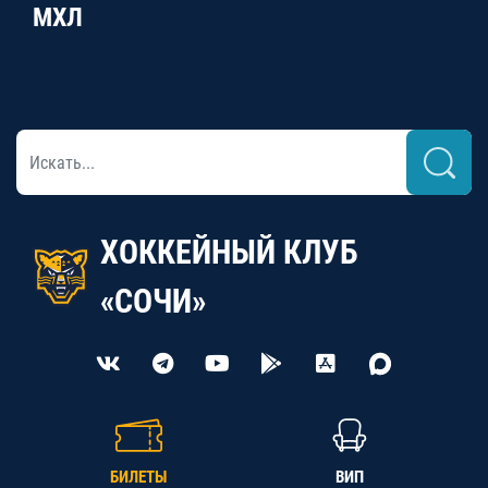
МХЛ
ХОККЕЙНЫЙ КЛУБ
«СОЧИ»
БИЛЕТЫ
ВИП