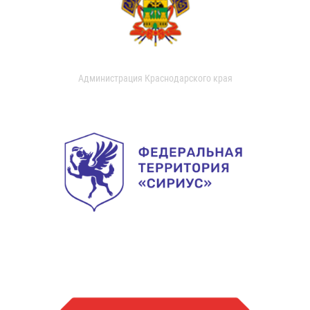
Администрация Краснодарского края