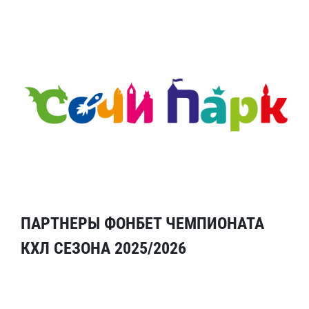
ПАРТНЕРЫ ФОНБЕТ ЧЕМПИОНАТА
КХЛ СЕЗОНА 2025/2026