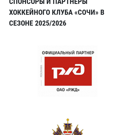
СПОНСОРЫ И ПАРТНЕРЫ
ХОККЕЙНОГО КЛУБА «СОЧИ» В
СЕЗОНЕ 2025/2026